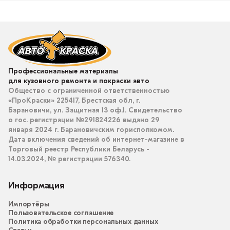
Профессиональные материалы
для кузовного ремонта и покраски авто
Общество с ограниченной ответственностью
«ПроКраски» 225417, Брестская обл, г.
Барановичи, ул. Защитная 13 оф.1. Свидетельство
о гос. регистрации №291824226 выдано 29
января 2024 г. Барановичским горисполкомом.
Дата включения сведений об интернет-магазине в
Торговый реестр Республики Беларусь -
14.03.2024, № регистрации 576340.
Информация
Импортёры
Пользовательское соглашение
Политика обработки персональных данных