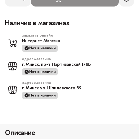
Наличие в магазинах
заказать онлайн
Интернет Магазин
Нет в наличии
адрес магазина
г. Минск, пр-т Партизанский 178Б
Нет в наличии
адрес магазина
г. Минск ул. Шпилевского 59
Нет в наличии
Описание