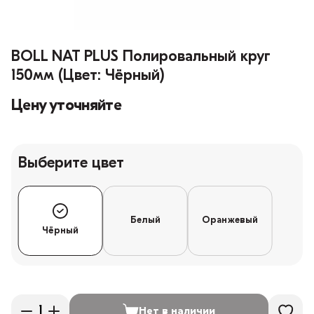
BOLL NAT PLUS Полировальный круг
150мм (Цвет: Чёрный)
Цену уточняйте
Выберите цвет
Белый
Оранжевый
Чёрный
Нет в наличии