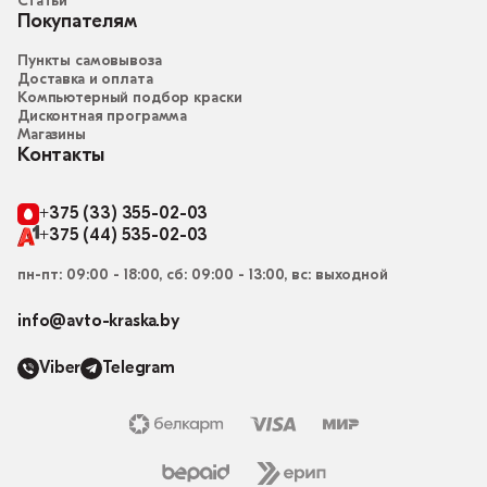
Статьи
Покупателям
Пункты самовывоза
Доставка и оплата
Компьютерный подбор краски
Дисконтная программа
Магазины
Контакты
+375 (33) 355-02-03
+375 (44) 535-02-03
пн-пт: 09:00 - 18:00, сб: 09:00 - 13:00, вс: выходной
info@avto-kraska.by
Viber
Telegram