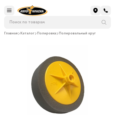
Главная
Каталог
Полировка
Полировальный круг