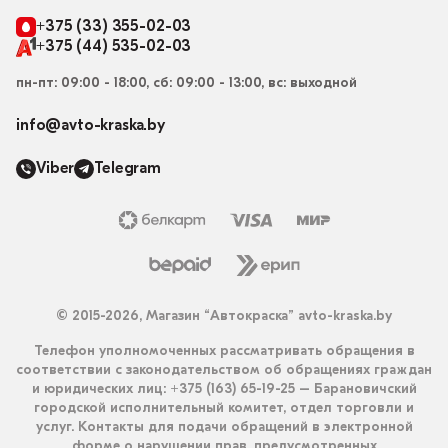
+375 (33) 355-02-03
+375 (44) 535-02-03
пн-пт: 09:00 - 18:00, сб: 09:00 - 13:00, вс: выходной
info@avto-kraska.by
Viber
Telegram
© 2015-2026, Магазин “Автокраска” avto-kraska.by
Телефон уполномоченных рассматривать обращения в
соответствии с законодательством об обращениях граждан
и юридических лиц: +375 (163) 65-19-25 – Барановичский
городской исполнительный комитет, отдел торговли и
услуг. Контакты для подачи обращений в электронной
форме о нарушении прав, предусмотренных