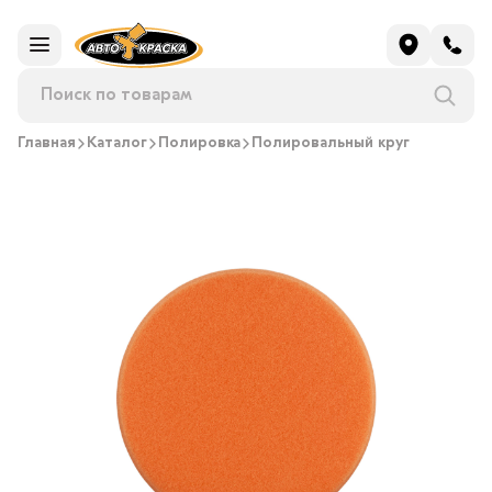
Главная
Каталог
Полировка
Полировальный круг