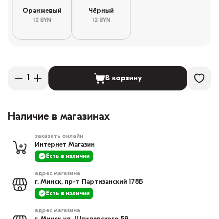
Оранжевый
Чёрный
12 BYN
12 BYN
В корзину
Наличие в магазинах
заказать онлайн
Интернет Магазин
Есть в наличии
адрес магазина
г. Минск, пр-т Партизанский 178Б
Есть в наличии
адрес магазина