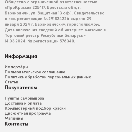
Общество с ограниченной ответственностью
«ПроКраски» 225417, Брестская обл, г.
Барановичи, ул. Защитная 13 оф.1. Свидетельство
о гос. регистрации №291824226 выдано 29
января 2024 г. Барановичским горисполкомом.
Дата включения сведений об интернет-магазине в
Торговый реестр Республики Беларусь -
14.03.2024, № регистрации 576340.
Информация
Импортёры
Пользовательское соглашение
Политика обработки персональных данных
Статьи
Покупателям
Пункты самовывоза
Доставка и оплата
Компьютерный подбор краски
Дисконтная программа
Магазины
Контакты