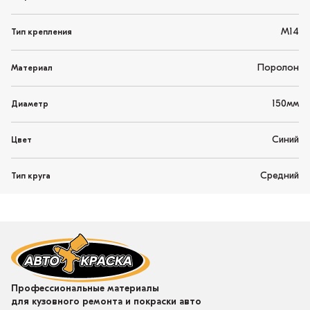
М14
Тип крепления
Поролон
Материал
150мм
Диаметр
Синий
Цвет
Средний
Тип круга
Профессиональные материалы
для кузовного ремонта и покраски авто