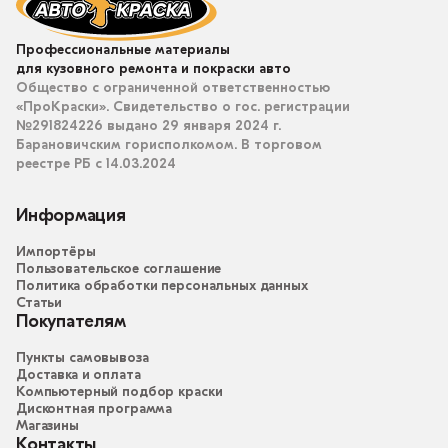
Профессиональные материалы
для кузовного ремонта и покраски авто
Общество с ограниченной ответственностью
«ПроКраски». Свидетельство о гос. регистрации
№291824226 выдано 29 января 2024 г.
Барановичским горисполкомом. В торговом
реестре РБ с 14.03.2024
Информация
Импортёры
Пользовательское соглашение
Политика обработки персональных данных
Статьи
Покупателям
Пункты самовывоза
Доставка и оплата
Компьютерный подбор краски
Дисконтная программа
Магазины
Контакты