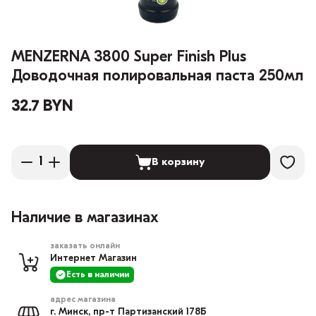
MENZERNA 3800 Super Finish Plus
Доводочная полировальная паста 250мл
32.7 BYN
В корзину
Наличие в магазинах
заказать онлайн
Интернет Магазин
Есть в наличии
адрес магазина
г. Минск, пр-т Партизанский 178Б