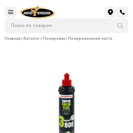
Главная
Каталог
Полировка
Полировальная паста