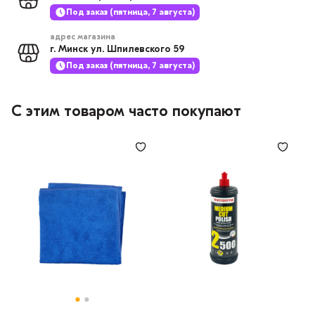
Под заказ (пятница, 7 августа)
адрес магазина
г. Минск ул. Шпилевского 59
Под заказ (пятница, 7 августа)
С этим товаром часто покупают