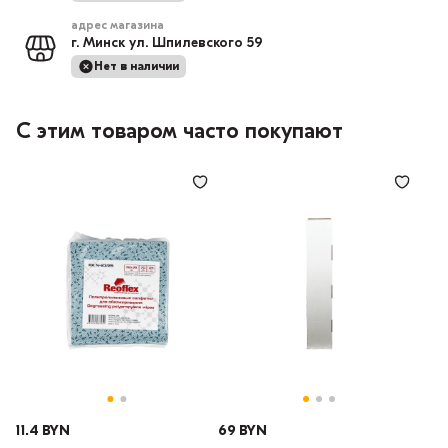
адрес магазина
г. Минск ул. Шпилевского 59
Нет в наличии
С этим товаром часто покупают
11.4 BYN
69 BYN