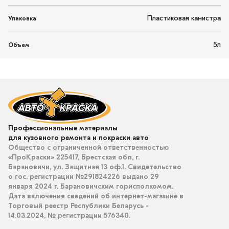
Пластиковая канистра
Упаковка
5л
Объем
Профессиональные материалы
для кузовного ремонта и покраски авто
Общество с ограниченной ответственностью
«ПроКраски» 225417, Брестская обл, г.
Барановичи, ул. Защитная 13 оф.1. Свидетельство
о гос. регистрации №291824226 выдано 29
января 2024 г. Барановичским горисполкомом.
Дата включения сведений об интернет-магазине в
Торговый реестр Республики Беларусь -
14.03.2024, № регистрации 576340.