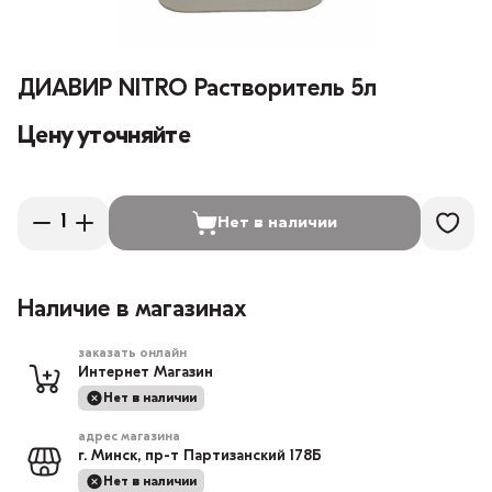
ДИАВИР NITRO Растворитель 5л
Цену уточняйте
Нет в наличии
Наличие в магазинах
заказать онлайн
Интернет Магазин
Нет в наличии
адрес магазина
г. Минск, пр-т Партизанский 178Б
Нет в наличии