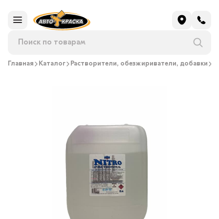
Главная
Каталог
Растворители, обезжириватели, добавки
Р