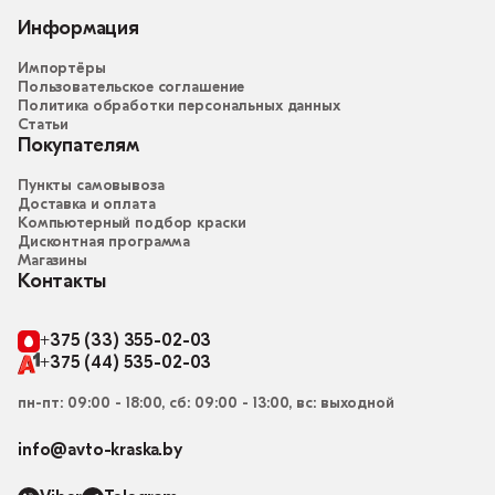
Информация
Импортёры
Пользовательское соглашение
Политика обработки персональных данных
Статьи
Покупателям
Пункты самовывоза
Доставка и оплата
Компьютерный подбор краски
Дисконтная программа
Магазины
Контакты
+375 (33) 355-02-03
+375 (44) 535-02-03
пн-пт: 09:00 - 18:00, сб: 09:00 - 13:00, вс: выходной
info@avto-kraska.by