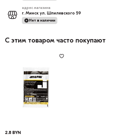
адрес магазина
г. Минск ул. Шпилевского 59
Нет в наличии
С этим товаром часто покупают
2.8 BYN