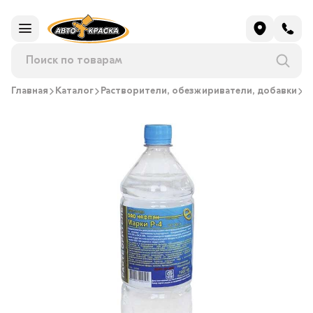
Главная
Каталог
Растворители, обезжириватели, добавки
Р