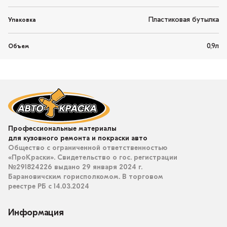
Пластиковая бутылка
Упаковка
0,9л
Объем
Профессиональные материалы
для кузовного ремонта и покраски авто
Общество с ограниченной ответственностью
«ПроКраски». Свидетельство о гос. регистрации
№291824226 выдано 29 января 2024 г.
Барановичским горисполкомом. В торговом
реестре РБ с 14.03.2024
Информация