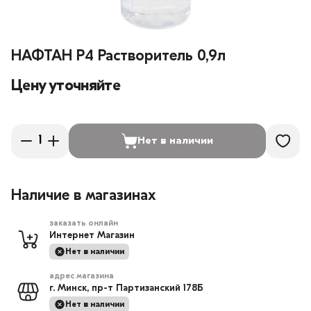
НАФТАН Р4 Растворитель 0,9л
Цену уточняйте
Нет в наличии
Наличие в магазинах
заказать онлайн
Интернет Магазин
Нет в наличии
адрес магазина
г. Минск, пр-т Партизанский 178Б
Нет в наличии