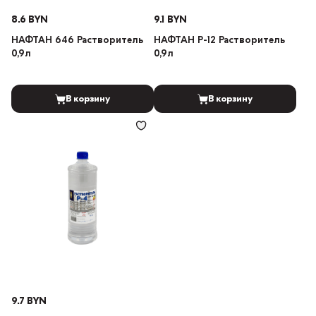
8.6 BYN
9.1 BYN
НАФТАН 646 Растворитель
НАФТАН Р-12 Растворитель
0,9л
0,9л
В корзину
В корзину
9.7 BYN