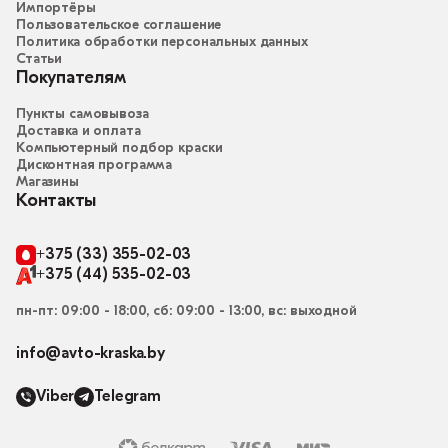
Импортёры
Пользовательское соглашение
Политика обработки персональных данных
Статьи
Покупателям
Пункты самовывоза
Доставка и оплата
Компьютерный подбор краски
Дисконтная программа
Магазины
Контакты
+375 (33) 355-02-03
+375 (44) 535-02-03
пн-пт: 09:00 - 18:00, сб: 09:00 - 13:00, вс: выходной
info@avto-kraska.by
Viber
Telegram