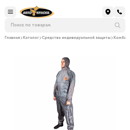
Главная
Каталог
Средства индивидуальной защиты
Комбин