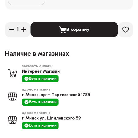
В корзину
Наличие в магазинах
заказать онлайн
Интернет Магазин
Есть в наличии
адрес магазина
г. Минск, пр-т Партизанский 178Б
Есть в наличии
адрес магазина
г. Минск ул. Шпилевского 59
Есть в наличии