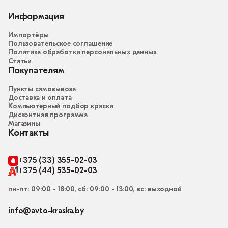
Информация
Импортёры
Пользовательское соглашение
Политика обработки персональных данных
Статьи
Покупателям
Пункты самовывоза
Доставка и оплата
Компьютерный подбор краски
Дисконтная программа
Магазины
Контакты
+375 (33) 355-02-03
+375 (44) 535-02-03
пн-пт: 09:00 - 18:00, сб: 09:00 - 13:00, вс: выходной
info@avto-kraska.by