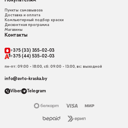
Покупателям
Пункты самовывоза
Доставка и оплата
Компьютерный подбор краски
Дисконтная программа
Магазины
Контакты
+375 (33) 355-02-03
+375 (44) 535-02-03
пн-пт: 09:00 - 18:00, сб: 09:00 - 13:00, вс: выходной
info@avto-kraska.by
Viber
Telegram