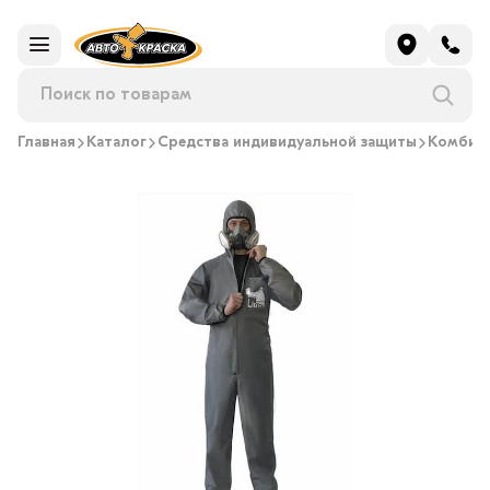
Главная
Каталог
Средства индивидуальной защиты
Комбин