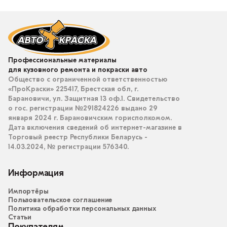
Профессиональные материалы
для кузовного ремонта и покраски авто
Общество с ограниченной ответственностью
«ПроКраски» 225417, Брестская обл, г.
Барановичи, ул. Защитная 13 оф.1. Свидетельство
о гос. регистрации №291824226 выдано 29
января 2024 г. Барановичским горисполкомом.
Дата включения сведений об интернет-магазине в
Торговый реестр Республики Беларусь -
14.03.2024, № регистрации 576340.
Информация
Импортёры
Пользовательское соглашение
Политика обработки персональных данных
Статьи