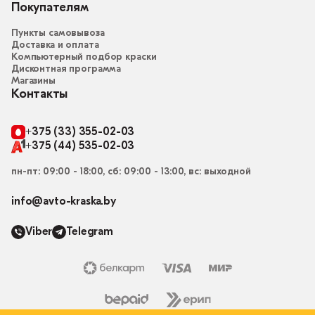
Покупателям
Пункты самовывоза
Доставка и оплата
Компьютерный подбор краски
Дисконтная программа
Магазины
Контакты
+375 (33) 355-02-03
+375 (44) 535-02-03
пн-пт: 09:00 - 18:00, сб: 09:00 - 13:00, вс: выходной
info@avto-kraska.by
Viber
Telegram