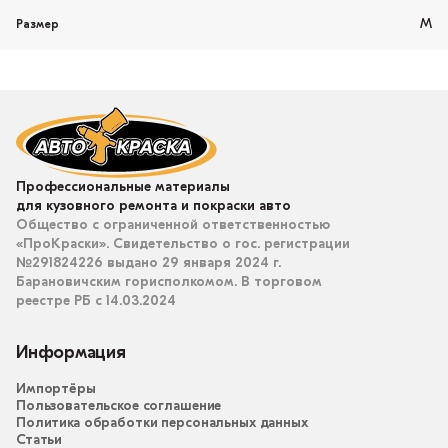
M
Размер
Профессиональные материалы
для кузовного ремонта и покраски авто
Общество с ограниченной ответственностью
«ПроКраски». Свидетельство о гос. регистрации
№291824226 выдано 29 января 2024 г.
Барановичским горисполкомом. В торговом
реестре РБ с 14.03.2024
Информация
Импортёры
Пользовательское соглашение
Политика обработки персональных данных
Статьи