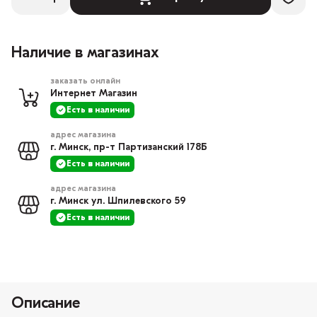
Наличие в магазинах
заказать онлайн
Интернет Магазин
Есть в наличии
адрес магазина
г. Минск, пр-т Партизанский 178Б
Есть в наличии
адрес магазина
г. Минск ул. Шпилевского 59
Есть в наличии
Описание