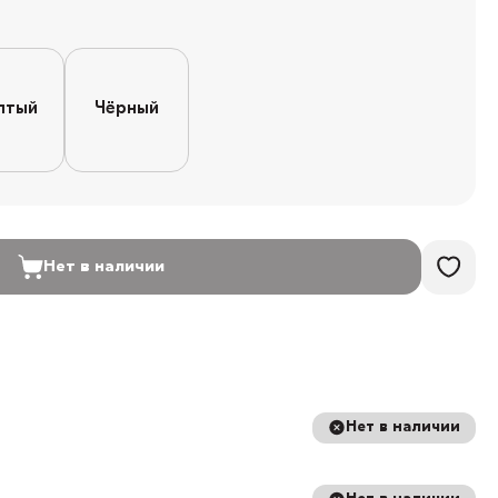
лтый
Чёрный
Нет в наличии
Нет в наличии