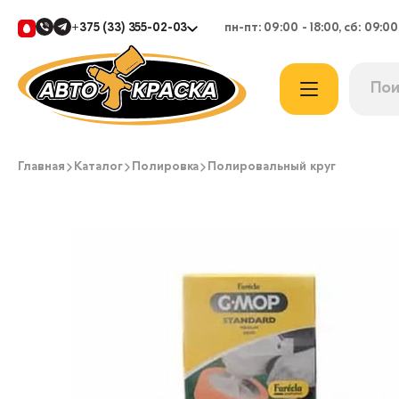
+375 (33) 355-02-03
пн-пт: 09:00 - 18:00, сб: 09:00
Главная
Каталог
Полировка
Полировальный круг