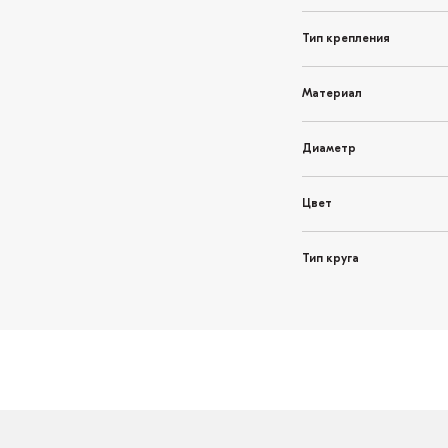
Тип крепления
Материал
Диаметр
Цвет
Тип круга