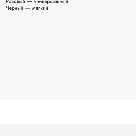
Розовый — универсальный
Черный — мягкий