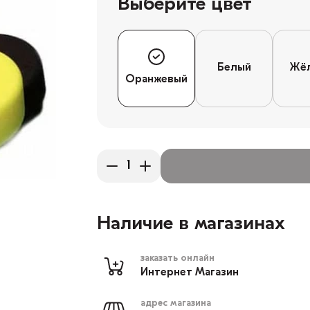
Выберите цвет
Белый
Жё
Оранжевый
Наличие в магазинах
заказать онлайн
Интернет Магазин
адрес магазина