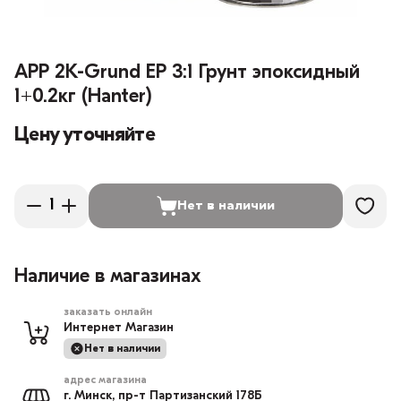
APP 2K-Grund EP 3:1 Грунт эпоксидный
1+0.2кг (Hanter)
Цену уточняйте
Нет в наличии
Наличие в магазинах
заказать онлайн
Интернет Магазин
Нет в наличии
адрес магазина
г. Минск, пр-т Партизанский 178Б