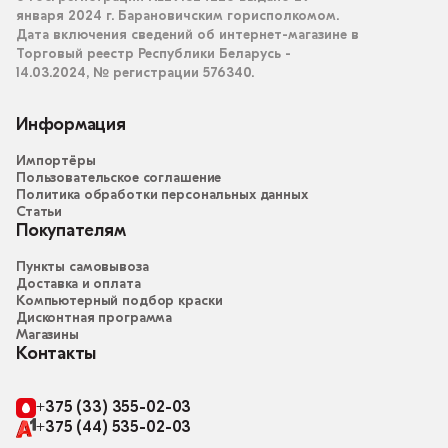
января 2024 г. Барановичским горисполкомом.
Дата включения сведений об интернет-магазине в
Торговый реестр Республики Беларусь -
14.03.2024, № регистрации 576340.
Информация
Импортёры
Пользовательское соглашение
Политика обработки персональных данных
Статьи
Покупателям
Пункты самовывоза
Доставка и оплата
Компьютерный подбор краски
Дисконтная программа
Магазины
Контакты
+375 (33) 355-02-03
+375 (44) 535-02-03