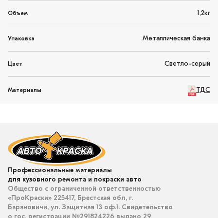
1,2кг
Объем
Металлическая банка
Упаковка
Светло-серый
Цвет
ТДС
Материалы
Профессиональные материалы
для кузовного ремонта и покраски авто
Общество с ограниченной ответственностью
«ПроКраски» 225417, Брестская обл, г.
Барановичи, ул. Защитная 13 оф.1. Свидетельство
о гос. регистрации №291824226 выдано 29