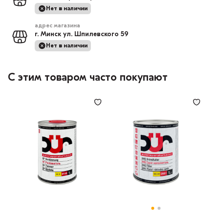
Нет в наличии
адрес магазина
г. Минск ул. Шпилевского 59
Нет в наличии
С этим товаром часто покупают