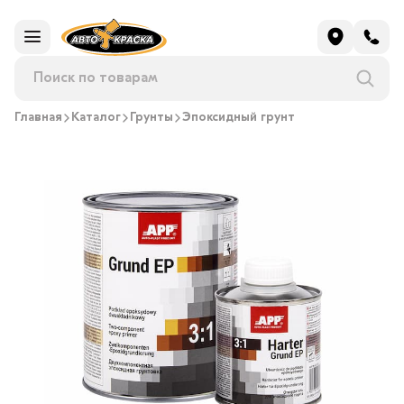
Главная
Каталог
Грунты
Эпоксидный грунт