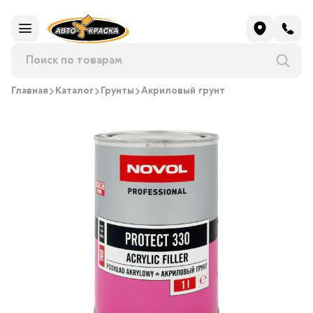
Главная
Каталог
Грунты
Акриловый грунт