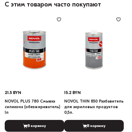
С этим товаром часто покупают
21.5 BYN
15.2 BYN
NOVOL PLUS 780 Смывка
NOVOL THIN 850 Разбавитель
силикона (обезжириватель)
для акриловых продуктов
1л
0,5л.
В корзину
В корзину