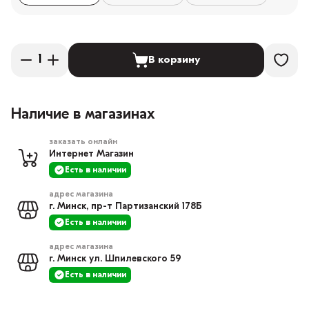
В корзину
Наличие в магазинах
заказать онлайн
Интернет Магазин
Есть в наличии
адрес магазина
г. Минск, пр-т Партизанский 178Б
Есть в наличии
адрес магазина
г. Минск ул. Шпилевского 59
Есть в наличии