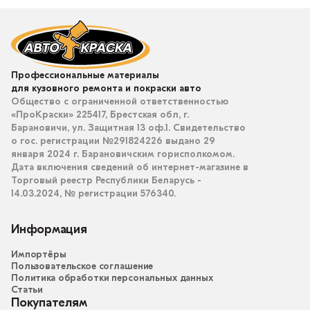
Профессиональные материалы
для кузовного ремонта и покраски авто
Общество с ограниченной ответственностью
«ПроКраски» 225417, Брестская обл, г.
Барановичи, ул. Защитная 13 оф.1. Свидетельство
о гос. регистрации №291824226 выдано 29
января 2024 г. Барановичским горисполкомом.
Дата включения сведений об интернет-магазине в
Торговый реестр Республики Беларусь -
14.03.2024, № регистрации 576340.
Информация
Импортёры
Пользовательское соглашение
Политика обработки персональных данных
Статьи
Покупателям