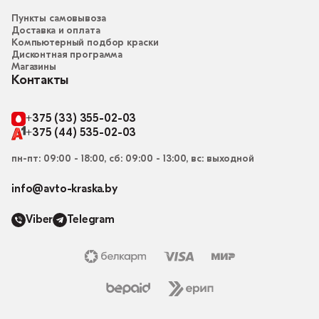
Пункты самовывоза
Доставка и оплата
Компьютерный подбор краски
Дисконтная программа
Магазины
Контакты
+375 (33) 355-02-03
+375 (44) 535-02-03
пн-пт: 09:00 - 18:00, сб: 09:00 - 13:00, вс: выходной
info@avto-kraska.by
Viber
Telegram