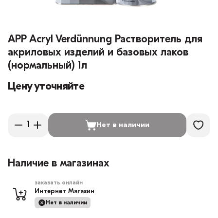
APP Acryl Verdünnung Растворитель для
акриловых изделий и базовых лаков
(нормальный) 1л
Цену уточняйте
Нет в наличии
Наличие в магазинах
заказать онлайн
Интернет Магазин
Нет в наличии