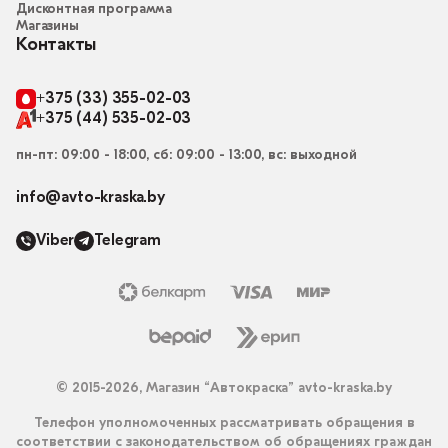
Дисконтная программа
Магазины
Контакты
+375 (33) 355-02-03
+375 (44) 535-02-03
пн-пт: 09:00 - 18:00, сб: 09:00 - 13:00, вс: выходной
info@avto-kraska.by
Viber
Telegram
© 2015-2026, Магазин “Автокраска” avto-kraska.by
Телефон уполномоченных рассматривать обращения в
соответствии с законодательством об обращениях граждан