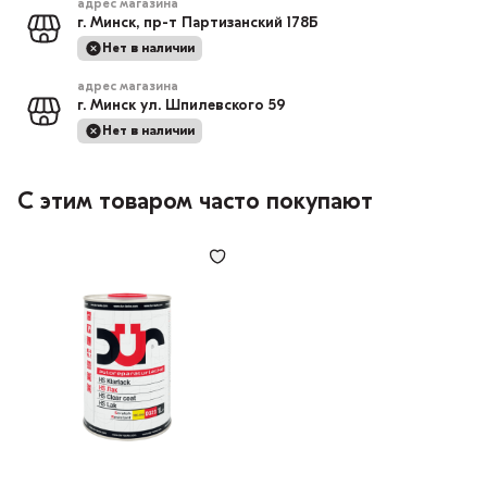
адрес магазина
г. Минск, пр-т Партизанский 178Б
Нет в наличии
адрес магазина
г. Минск ул. Шпилевского 59
Нет в наличии
С этим товаром часто покупают