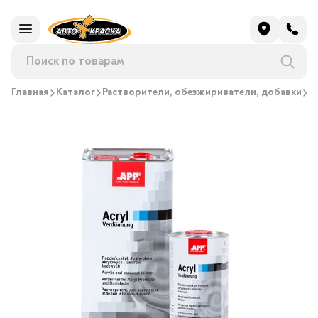
Главная
Каталог
Растворители, обезжириватели, добавки
Р