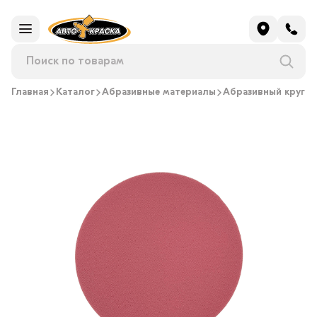
Главная
Каталог
Абразивные материалы
Абразивный круг