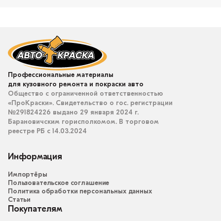
Профессиональные материалы
для кузовного ремонта и покраски авто
Общество с ограниченной ответственностью
«ПроКраски». Свидетельство о гос. регистрации
№291824226 выдано 29 января 2024 г.
Барановичским горисполкомом. В торговом
реестре РБ с 14.03.2024
Информация
Импортёры
Пользовательское соглашение
Политика обработки персональных данных
Статьи
Покупателям