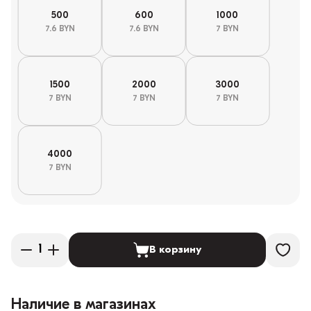
500
600
1000
7.6 BYN
7.6 BYN
7 BYN
1500
2000
3000
7 BYN
7 BYN
7 BYN
4000
7 BYN
В корзину
Наличие в магазинах