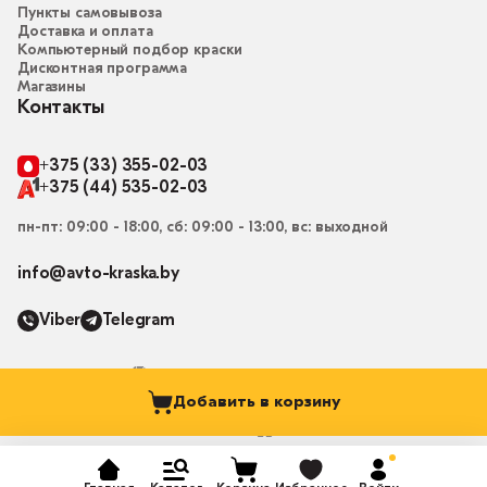
Пункты самовывоза
Доставка и оплата
Компьютерный подбор краски
Дисконтная программа
Магазины
Контакты
+375 (33) 355-02-03
+375 (44) 535-02-03
пн-пт: 09:00 - 18:00, сб: 09:00 - 13:00, вс: выходной
info@avto-kraska.by
Viber
Telegram
Добавить в корзину
© 2015-2026, Магазин “Автокраска” avto-kraska.by