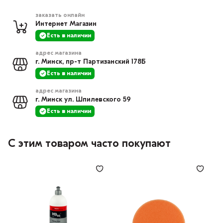
заказать онлайн
Интернет Магазин
Есть в наличии
адрес магазина
г. Минск, пр-т Партизанский 178Б
Есть в наличии
адрес магазина
г. Минск ул. Шпилевского 59
Есть в наличии
С этим товаром часто покупают