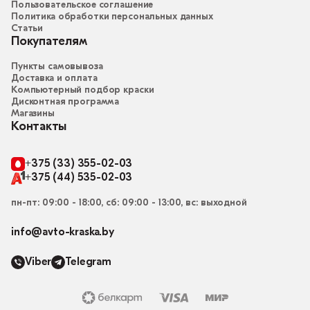
Пользовательское соглашение
Политика обработки персональных данных
Статьи
Покупателям
Пункты самовывоза
Доставка и оплата
Компьютерный подбор краски
Дисконтная программа
Магазины
Контакты
+375 (33) 355-02-03
+375 (44) 535-02-03
пн-пт: 09:00 - 18:00, сб: 09:00 - 13:00, вс: выходной
info@avto-kraska.by
Viber
Telegram