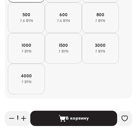
500
600
800
7.6 BYN
7.6 BYN
7 BYN
1000
1500
3000
7 BYN
7 BYN
7 BYN
4000
7 BYN
В корзину