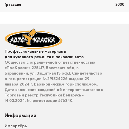
2000
Градация
Профессиональные материалы
для кузовного ремонта и покраски авто
Общество с ограниченной ответственностью
«ПроКраски» 225417, Брестская обл, г.
Барановичи, ул. Защитная 13 оф.1. Свидетельство
о гос. регистрации №291824226 выдано 29
января 2024 г. Барановичским горисполкомом.
Дата включения сведений об интернет-магазине в
Торговый реестр Республики Беларусь -
14.03.2024, № регистрации 576340.
Информация
Импортёры