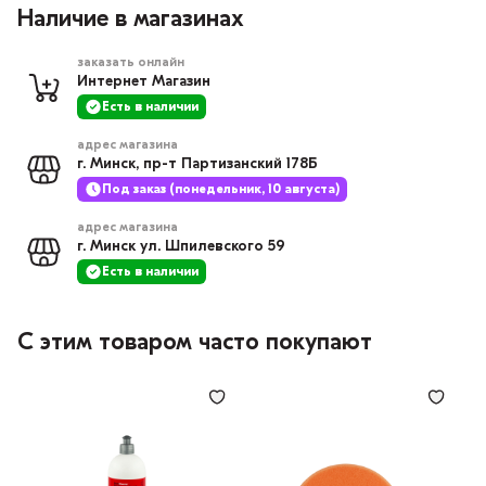
Наличие в магазинах
заказать онлайн
Интернет Магазин
Есть в наличии
адрес магазина
г. Минск, пр-т Партизанский 178Б
Под заказ (понедельник, 10 августа)
адрес магазина
г. Минск ул. Шпилевского 59
Есть в наличии
С этим товаром часто покупают