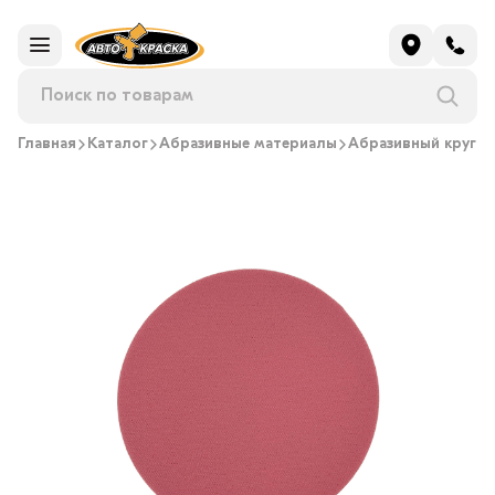
Главная
Каталог
Абразивные материалы
Абразивный круг