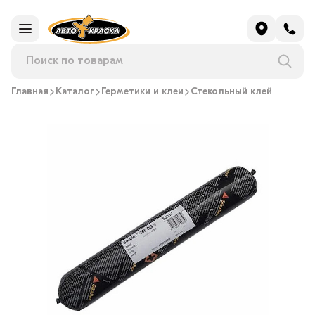
Главная
Каталог
Герметики и клеи
Стекольный клей