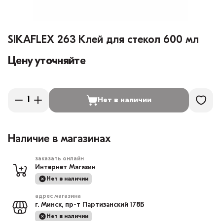
SIKAFLEX 263 Клей для стекол 600 мл
Цену уточняйте
Нет в наличии
Наличие в магазинах
заказать онлайн
Интернет Магазин
Нет в наличии
адрес магазина
г. Минск, пр-т Партизанский 178Б
Нет в наличии