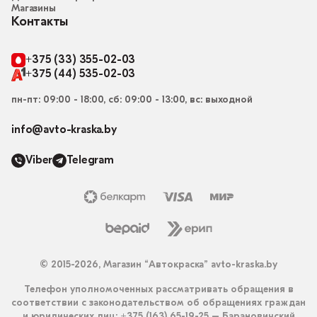
Магазины
Контакты
+375 (33) 355-02-03
+375 (44) 535-02-03
пн-пт: 09:00 - 18:00, сб: 09:00 - 13:00, вс: выходной
info@avto-kraska.by
Viber
Telegram
© 2015-2026, Магазин “Автокраска” avto-kraska.by
Телефон уполномоченных рассматривать обращения в
соответствии с законодательством об обращениях граждан
и юридических лиц: +375 (163) 65-19-25 – Барановичский