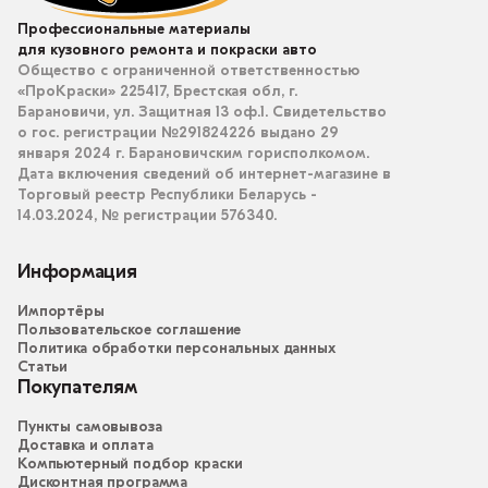
Профессиональные материалы
для кузовного ремонта и покраски авто
Общество с ограниченной ответственностью
«ПроКраски» 225417, Брестская обл, г.
Барановичи, ул. Защитная 13 оф.1. Свидетельство
о гос. регистрации №291824226 выдано 29
января 2024 г. Барановичским горисполкомом.
Дата включения сведений об интернет-магазине в
Торговый реестр Республики Беларусь -
14.03.2024, № регистрации 576340.
Информация
Импортёры
Пользовательское соглашение
Политика обработки персональных данных
Статьи
Покупателям
Пункты самовывоза
Доставка и оплата
Компьютерный подбор краски
Дисконтная программа