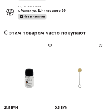
адрес магазина
г. Минск ул. Шпилевского 59
Нет в наличии
С этим товаром часто покупают
21.5 BYN
0.8 BYN