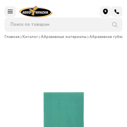
Главная
Каталог
Абразивные материалы
Абразивная губка