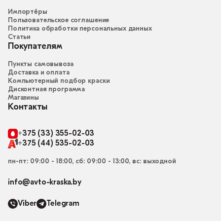
Импортёры
Пользовательское соглашение
Политика обработки персональных данных
Статьи
Покупателям
Пункты самовывоза
Доставка и оплата
Компьютерный подбор краски
Дисконтная программа
Магазины
Контакты
+375 (33) 355-02-03
+375 (44) 535-02-03
пн-пт: 09:00 - 18:00, сб: 09:00 - 13:00, вс: выходной
info@avto-kraska.by
Viber
Telegram