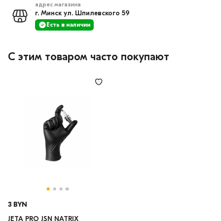
адрес магазина
г. Минск ул. Шпилевского 59
Есть в наличии
С этим товаром часто покупают
3 BYN
JETA PRO JSN NATRIX