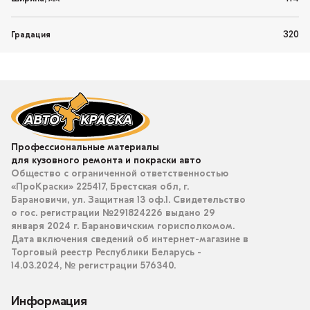
320
Градация
Профессиональные материалы
для кузовного ремонта и покраски авто
Общество с ограниченной ответственностью
«ПроКраски» 225417, Брестская обл, г.
Барановичи, ул. Защитная 13 оф.1. Свидетельство
о гос. регистрации №291824226 выдано 29
января 2024 г. Барановичским горисполкомом.
Дата включения сведений об интернет-магазине в
Торговый реестр Республики Беларусь -
14.03.2024, № регистрации 576340.
Информация