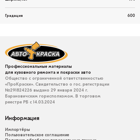
600
Градация
Профессиональные материалы
для кузовного ремонта и покраски авто
Общество с ограниченной ответственностью
«ПроКраски». Свидетельство о гос. регистрации
№291824226 выдано 29 января 2024 г.
Барановичским горисполкомом. В торговом
реестре РБ с 14.03.2024
Информация
Импортёры
Пользовательское соглашение