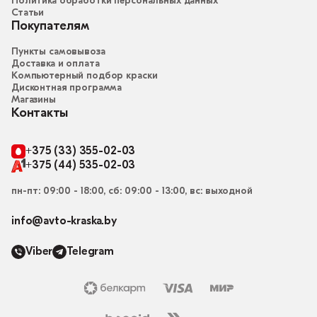
Политика обработки персональных данных
Статьи
Покупателям
Пункты самовывоза
Доставка и оплата
Компьютерный подбор краски
Дисконтная программа
Магазины
Контакты
+375 (33) 355-02-03
+375 (44) 535-02-03
пн-пт: 09:00 - 18:00, сб: 09:00 - 13:00, вс: выходной
info@avto-kraska.by
Viber
Telegram