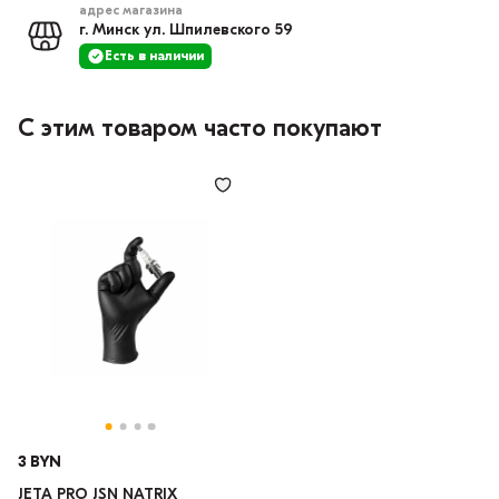
адрес магазина
г. Минск ул. Шпилевского 59
Есть в наличии
С этим товаром часто покупают
3 BYN
JETA PRO JSN NATRIX