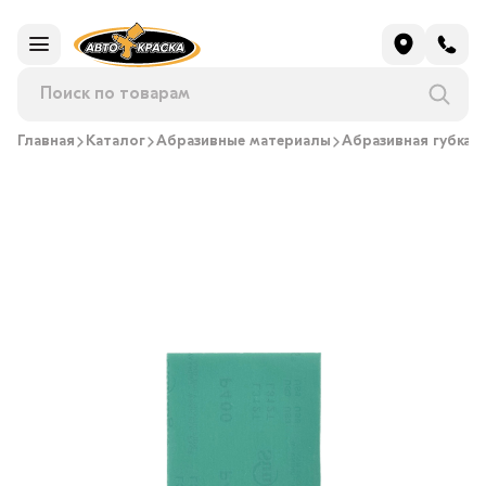
Главная
Каталог
Абразивные материалы
Абразивная губка