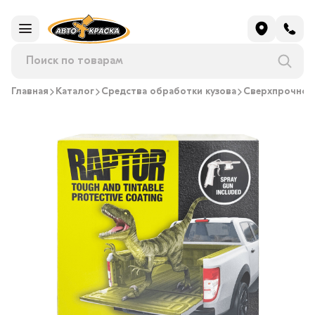
Главная
Каталог
Средства обработки кузова
Сверхпрочное