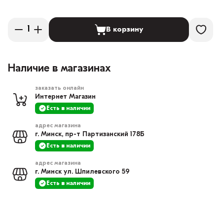
В корзину
Наличие в магазинах
заказать онлайн
Интернет Магазин
Есть в наличии
адрес магазина
г. Минск, пр-т Партизанский 178Б
Есть в наличии
адрес магазина
г. Минск ул. Шпилевского 59
Есть в наличии