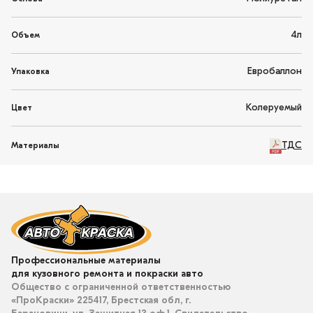
4л
Объем
Евробаллон
Упаковка
Колеруемый
Цвет
ТДС
Материалы
Профессиональные материалы
для кузовного ремонта и покраски авто
Общество с ограниченной ответственностью
«ПроКраски» 225417, Брестская обл, г.