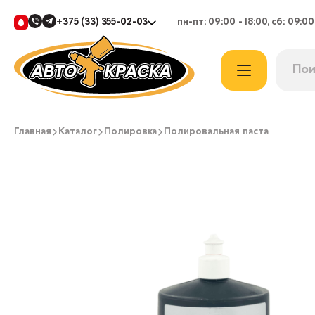
+375 (33) 355-02-03
пн-пт: 09:00 - 18:00, сб: 09:00
Главная
Каталог
Полировка
Полировальная паста