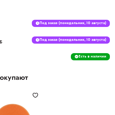
Под заказ (понедельник, 10 августа)
Под заказ (понедельник, 10 августа)
8Б
Есть в наличии
покупают