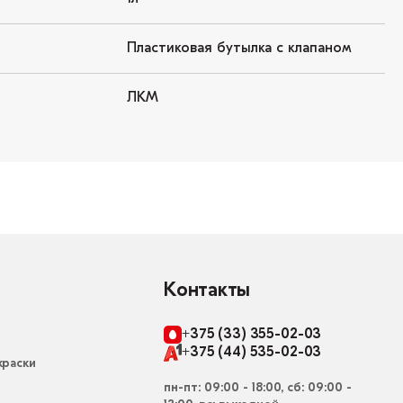
Пластиковая бутылка с клапаном
ЛКМ
Контакты
+375 (33) 355-02-03
+375 (44) 535-02-03
раски
пн-пт: 09:00 - 18:00, сб: 09:00 -