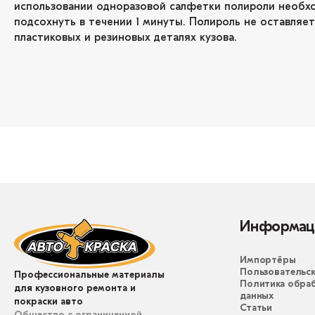
использовании одноразовой салфетки полироли необх
подсохнуть в течении 1 минуты. Полироль не оставляет
пластиковых и резиновых деталях кузова.
Информац
Импортёры
Пользовательск
Профессиональные материалы
Политика обра
для кузовного ремонта и
данных
покраски авто
Статьи