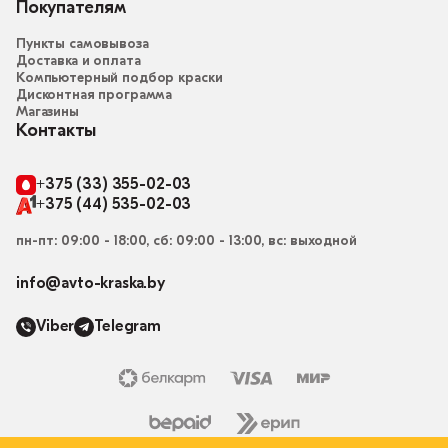
Покупателям
Пункты самовывоза
Доставка и оплата
Компьютерный подбор краски
Дисконтная программа
Магазины
Контакты
+375 (33) 355-02-03
+375 (44) 535-02-03
пн-пт: 09:00 - 18:00, сб: 09:00 - 13:00, вс: выходной
info@avto-kraska.by
Viber
Telegram