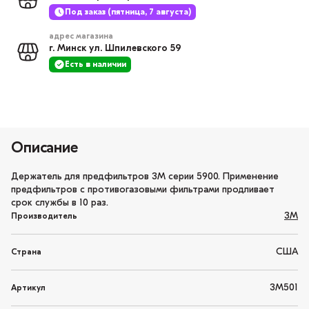
Под заказ (пятница, 7 августа)
адрес магазина
г. Минск ул. Шпилевского 59
Есть в наличии
Описание
Держатель для предфильтров 3М серии 5900. Применение
предфильтров с противогазовыми фильтрами продливает
срок службы в 10 раз.
3M
Производитель
США
Страна
3М501
Артикул