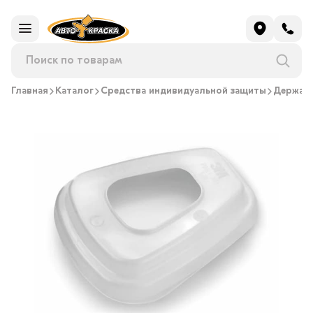
Главная
Каталог
Средства индивидуальной защиты
Держат