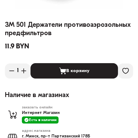
3М 501 Держатели противоаэрозольных
предфильтров
11.9 BYN
В корзину
Наличие в магазинах
заказать онлайн
Интернет Магазин
Есть в наличии
адрес магазина
г. Минск, пр-т Партизанский 178Б