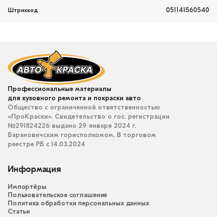
051141560540
Штрихкод
Профессиональные материалы
для кузовного ремонта и покраски авто
Общество с ограниченной ответственностью
«ПроКраски». Свидетельство о гос. регистрации
№291824226 выдано 29 января 2024 г.
Барановичским горисполкомом. В торговом
реестре РБ с 14.03.2024
Информация
Импортёры
Пользовательское соглашение
Политика обработки персональных данных
Статьи