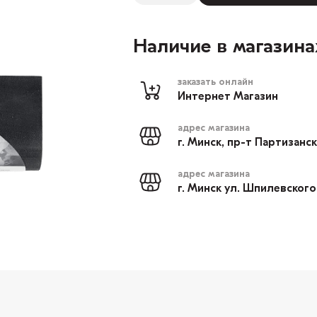
Наличие в магазина
заказать онлайн
Интернет Магазин
адрес магазина
г. Минск, пр-т Партизанс
адрес магазина
г. Минск ул. Шпилевского