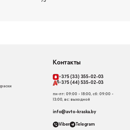
75
Контакты
+375 (33) 355-02-03
+375 (44) 535-02-03
раски
пн-пт: 09:00 - 18:00, сб: 09:00 -
13:00, вс: выходной
info@avto-kraska.by
Viber
Telegram