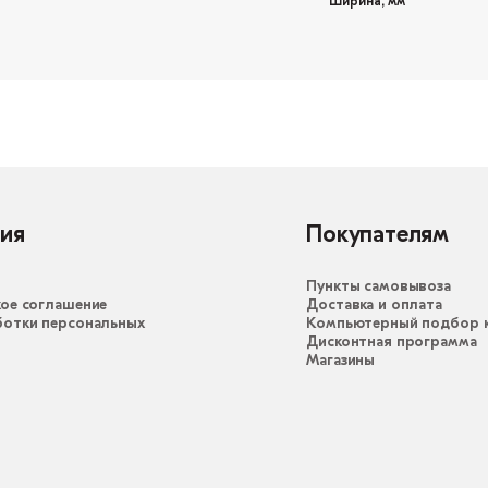
Ширина, мм
ия
Покупателям
Пункты самовывоза
ое соглашение
Доставка и оплата
ботки персональных
Компьютерный подбор к
Дисконтная программа
Магазины