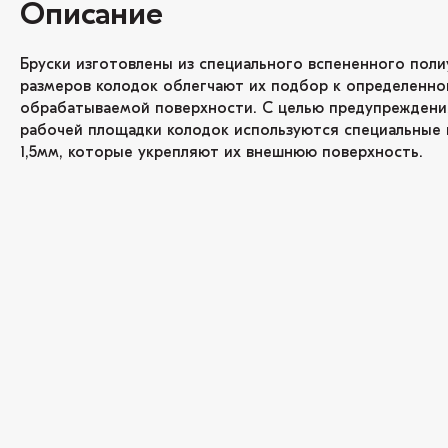
Описание
Бруски изготовлены из специального вспененного поли
размеров колодок облегчают их подбор к определенн
обрабатываемой поверхности. С целью предупрежден
рабочей площадки колодок используются специальные
1,5мм, которые укрепляют их внешнюю поверхность.