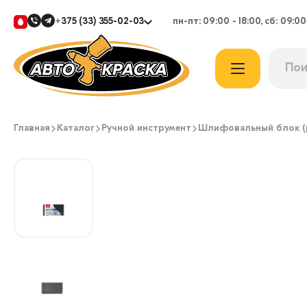
+375 (33) 355-02-03
пн-пт: 09:00 - 18:00, сб: 09:00
Главная
Каталог
Ручной инструмент
Шлифовальный блок (