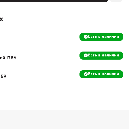
х
Есть в наличии
Есть в наличии
кий 178Б
Есть в наличии
 59