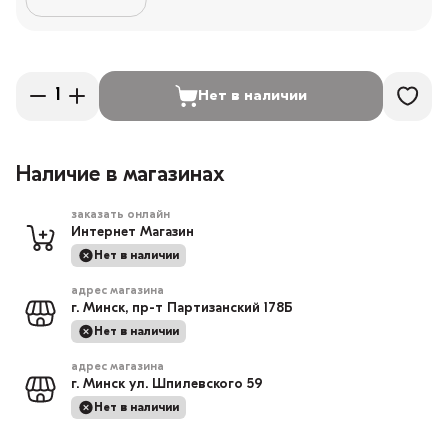
Нет в наличии
Наличие в магазинах
заказать онлайн
Интернет Магазин
Нет в наличии
адрес магазина
г. Минск, пр-т Партизанский 178Б
Нет в наличии
адрес магазина
г. Минск ул. Шпилевского 59
Нет в наличии