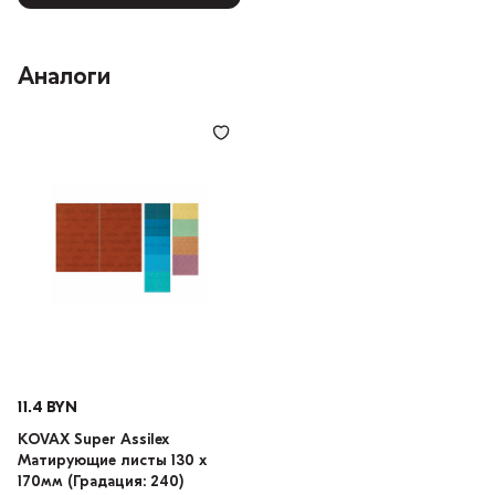
Аналоги
11.4 BYN
KOVAX Super Assilex
Матирующие листы 130 х
170мм (Градация: 240)