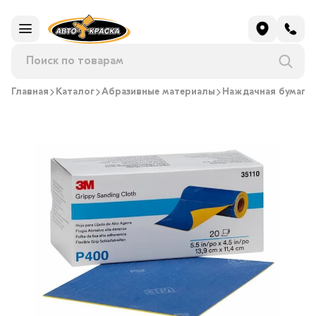
Главная
Каталог
Абразивные материалы
Наждачная бумага