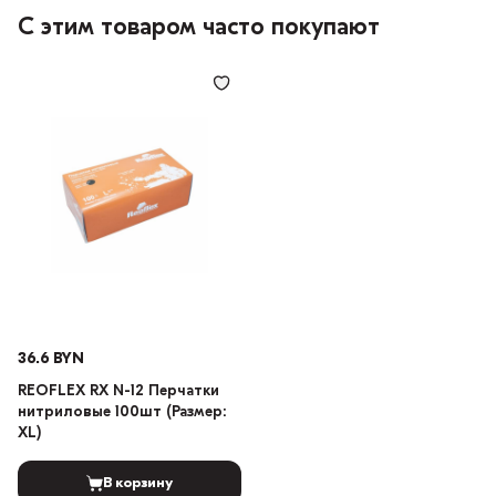
С этим товаром часто покупают
36.6 BYN
REOFLEX RX N-12 Перчатки
нитриловые 100шт (Размер:
XL)
В корзину