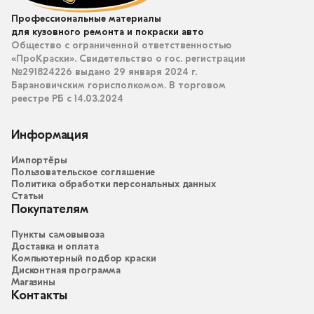
Профессиональные материалы
для кузовного ремонта и покраски авто
Общество с ограниченной ответственностью
«ПроКраски». Свидетельство о гос. регистрации
№291824226 выдано 29 января 2024 г.
Барановичским горисполкомом. В торговом
реестре РБ с 14.03.2024
Информация
Импортёры
Пользовательское соглашение
Политика обработки персональных данных
Статьи
Покупателям
Пункты самовывоза
Доставка и оплата
Компьютерный подбор краски
Дисконтная программа
Магазины
Контакты