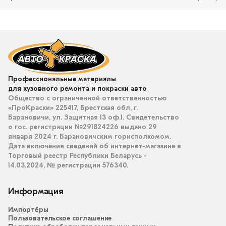
Профессиональные материалы
для кузовного ремонта и покраски авто
Общество с ограниченной ответственностью
«ПроКраски» 225417, Брестская обл, г.
Барановичи, ул. Защитная 13 оф.1. Свидетельство
о гос. регистрации №291824226 выдано 29
января 2024 г. Барановичским горисполкомом.
Дата включения сведений об интернет-магазине в
Торговый реестр Республики Беларусь -
14.03.2024, № регистрации 576340.
Информация
Импортёры
Пользовательское соглашение