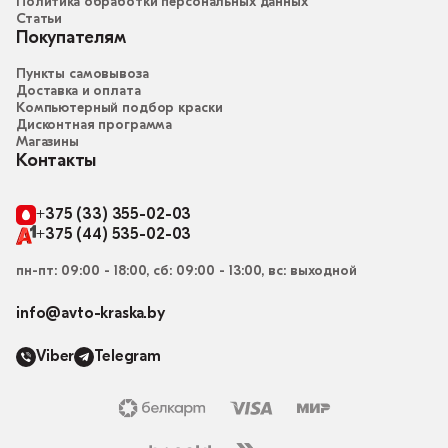
Политика обработки персональных данных
Статьи
Покупателям
Пункты самовывоза
Доставка и оплата
Компьютерный подбор краски
Дисконтная программа
Магазины
Контакты
+375 (33) 355-02-03
+375 (44) 535-02-03
пн-пт: 09:00 - 18:00, сб: 09:00 - 13:00, вс: выходной
info@avto-kraska.by
Viber
Telegram