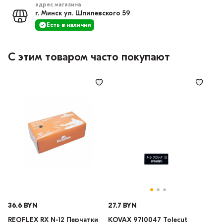
адрес магазина
г. Минск ул. Шпилевского 59
Есть в наличии
С этим товаром часто покупают
36.6 BYN
27.7 BYN
REOFLEX RX N-12 Перчатки
KOVAX 9710047 Tolecut