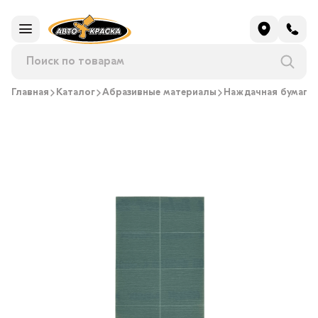
Главная
Каталог
Абразивные материалы
Наждачная бумага