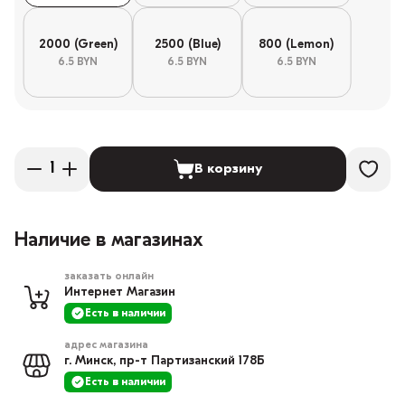
2000 (Green)
2500 (Blue)
800 (Lemon)
6.5 BYN
6.5 BYN
6.5 BYN
В корзину
Наличие в магазинах
заказать онлайн
Интернет Магазин
Есть в наличии
адрес магазина
г. Минск, пр-т Партизанский 178Б
Есть в наличии