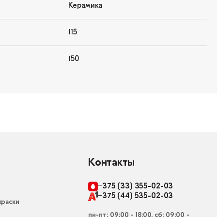
Керамика
115
150
Контакты
+375 (33) 355-02-03
+375 (44) 535-02-03
раски
пн-пт: 09:00 - 18:00, сб: 09:00 -