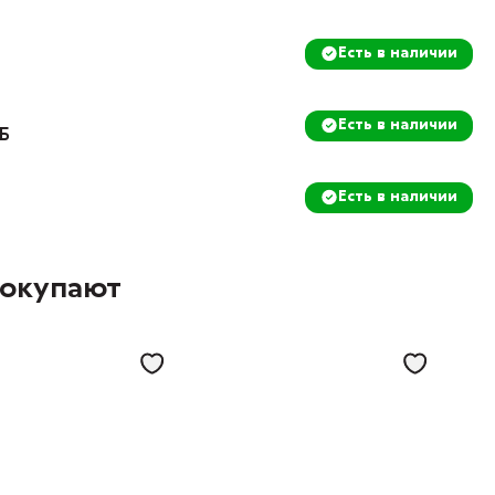
Есть в наличии
Есть в наличии
8Б
Есть в наличии
покупают