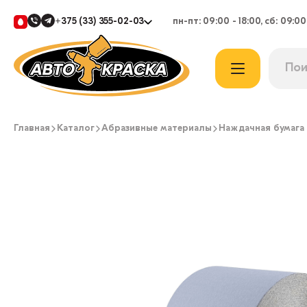
+375 (33) 355-02-03
пн-пт: 09:00 - 18:00, сб: 09:00
Главная
Каталог
Абразивные материалы
Наждачная бумага