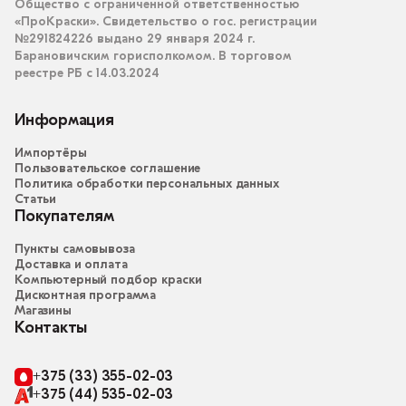
Общество с ограниченной ответственностью
«ПроКраски». Свидетельство о гос. регистрации
№291824226 выдано 29 января 2024 г.
Барановичским горисполкомом. В торговом
реестре РБ с 14.03.2024
Информация
Импортёры
Пользовательское соглашение
Политика обработки персональных данных
Статьи
Покупателям
Пункты самовывоза
Доставка и оплата
Компьютерный подбор краски
Дисконтная программа
Магазины
Контакты
+375 (33) 355-02-03
+375 (44) 535-02-03