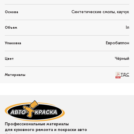
Синтетические смолы, каучук
Основа
1л
Объем
Евробаллон
Упаковка
Чёрный
Цвет
ТДС
Материалы
Профессиональные материалы
для кузовного ремонта и покраски авто