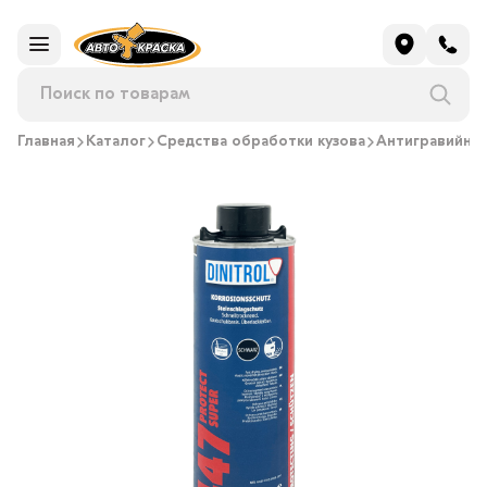
Главная
Каталог
Средства обработки кузова
Антигравийно