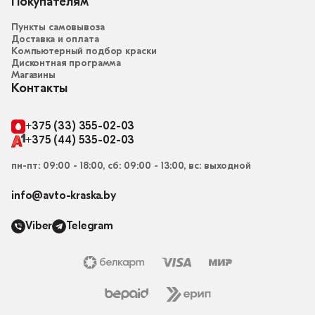
Покупателям
Пункты самовывоза
Доставка и оплата
Компьютерный подбор краски
Дисконтная программа
Магазины
Контакты
+375 (33) 355-02-03
+375 (44) 535-02-03
пн-пт: 09:00 - 18:00, сб: 09:00 - 13:00, вс: выходной
info@avto-kraska.by
Viber
Telegram