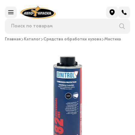
Главная
Каталог
Средства обработки кузова
Мастика