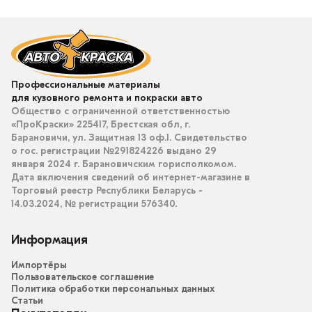
Профессиональные материалы
для кузовного ремонта и покраски авто
Общество с ограниченной ответственностью
«ПроКраски» 225417, Брестская обл, г.
Барановичи, ул. Защитная 13 оф.1. Свидетельство
о гос. регистрации №291824226 выдано 29
января 2024 г. Барановичским горисполкомом.
Дата включения сведений об интернет-магазине в
Торговый реестр Республики Беларусь -
14.03.2024, № регистрации 576340.
Информация
Импортёры
Пользовательское соглашение
Политика обработки персональных данных
Статьи