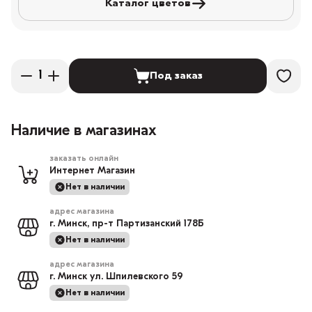
Каталог цветов
Под заказ
Наличие в магазинах
заказать онлайн
Интернет Магазин
Нет в наличии
адрес магазина
г. Минск, пр-т Партизанский 178Б
Нет в наличии
адрес магазина
г. Минск ул. Шпилевского 59
Нет в наличии