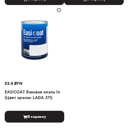
53.4 BYN
EASICOAT Базовая эмаль 1л
(Цвет краски: LADA 371)
В корзину