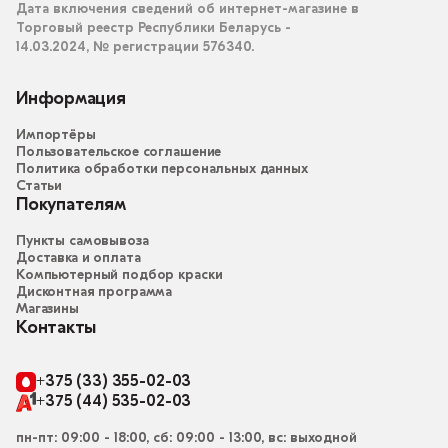
Дата включения сведений об интернет-магазине в
Торговый реестр Республики Беларусь -
14.03.2024, № регистрации 576340.
Информация
Импортёры
Пользовательское соглашение
Политика обработки персональных данных
Статьи
Покупателям
Пункты самовывоза
Доставка и оплата
Компьютерный подбор краски
Дисконтная программа
Магазины
Контакты
+375 (33) 355-02-03
+375 (44) 535-02-03
пн-пт: 09:00 - 18:00, сб: 09:00 - 13:00, вс: выходной