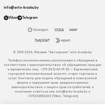
info@avto-kraska.by
Viber
Telegram
© 2015-2026, Магазин “Автокраска” avto-kraska.by
Телефон уполномоченных рассматривать обращения в
соответствии с законодательством об обращениях граждан
и юридических лиц: +375 (163) 65-19-25 – Барановичский
городской исполнительный комитет, отдел торговли и
услуг. Контакты для подачи обращений в электронной
форме о нарушении прав, предусмотренных
законодательством о защите прав потребителей, и
получения ответа на них: info@avto-kraska.by и
+375333550203 (Viber, Telegram).