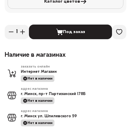
Каталог цветов
Под заказ
Наличие в магазинах
заказать онлайн
Интернет Магазин
Нет в наличии
адрес магазина
г. Минск, пр-т Партизанский 178Б
Нет в наличии
адрес магазина
г. Минск ул. Шпилевского 59
Нет в наличии