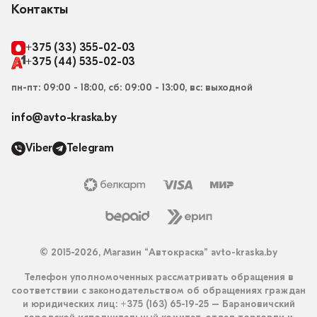
Контакты
+375 (33) 355-02-03
+375 (44) 535-02-03
пн-пт: 09:00 - 18:00, сб: 09:00 - 13:00, вс: выходной
info@avto-kraska.by
Viber
Telegram
© 2015-2026, Магазин “Автокраска” avto-kraska.by
Телефон уполномоченных рассматривать обращения в
соответствии с законодательством об обращениях граждан
и юридических лиц: +375 (163) 65-19-25 – Барановичский