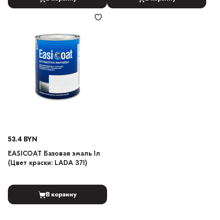
53.4 BYN
EASICOAT Базовая эмаль 1л
(Цвет краски: LADA 371)
В корзину