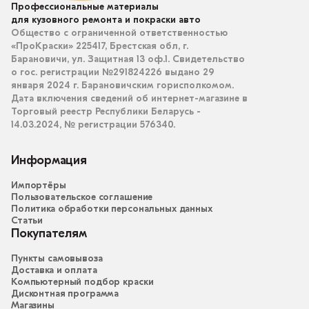
Профессиональные материалы
для кузовного ремонта и покраски авто
Общество с ограниченной ответственностью
«ПроКраски» 225417, Брестская обл, г.
Барановичи, ул. Защитная 13 оф.1. Свидетельство
о гос. регистрации №291824226 выдано 29
января 2024 г. Барановичским горисполкомом.
Дата включения сведений об интернет-магазине в
Торговый реестр Республики Беларусь -
14.03.2024, № регистрации 576340.
Информация
Импортёры
Пользовательское соглашение
Политика обработки персональных данных
Статьи
Покупателям
Пункты самовывоза
Доставка и оплата
Компьютерный подбор краски
Дисконтная программа
Магазины