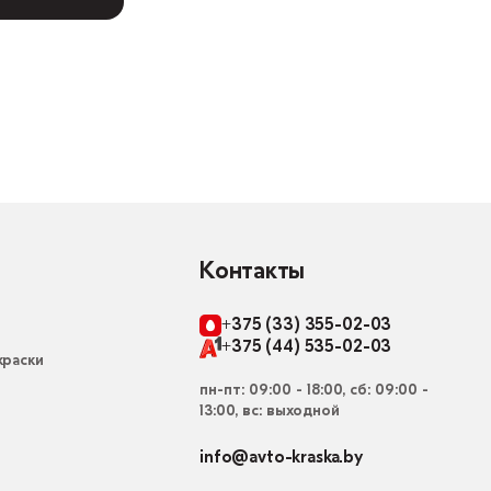
Контакты
+375 (33) 355-02-03
+375 (44) 535-02-03
раски
пн-пт: 09:00 - 18:00, сб: 09:00 -
13:00, вс: выходной
info@avto-kraska.by