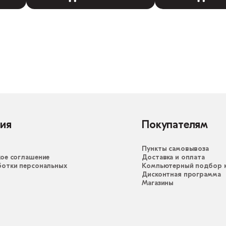
ия
Покупателям
Пункты самовывоза
ое соглашение
Доставка и оплата
ботки персональных
Компьютерный подбор к
Дисконтная программа
Магазины