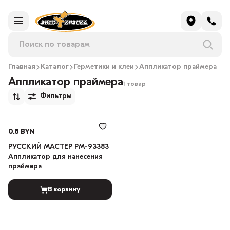
Главная
Каталог
Герметики и клеи
Аппликатор праймера
Аппликатор праймера
1 товар
Фильтры
0.8 BYN
РУССКИЙ МАСТЕР РМ-93383
Аппликатор для нанесения
праймера
В корзину