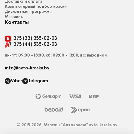
Доставка и оплата
Компьютерный подбор краски
Дисконтная программа
Магазины
Контакты
+375 (33) 355-02-03
+375 (44) 535-02-03
пн-пт: 09:00 - 18:00, сб: 09:00 - 13:00, вс: выходной
info@avto-kraska.by
Viber
Telegram
© 2015-2026, Магазин “Автокраска” avto-kraska.by