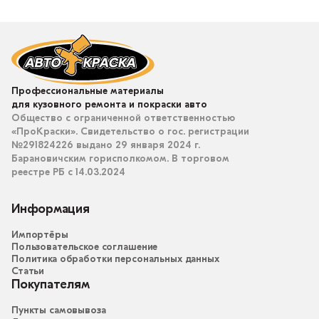
Профессиональные материалы
для кузовного ремонта и покраски авто
Общество с ограниченной ответственностью
«ПроКраски». Свидетельство о гос. регистрации
№291824226 выдано 29 января 2024 г.
Барановичским горисполкомом. В торговом
реестре РБ с 14.03.2024
Информация
Импортёры
Пользовательское соглашение
Политика обработки персональных данных
Статьи
Покупателям
Пункты самовывоза