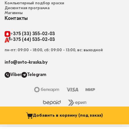
Компьютерный подбор краски
Дисконтная программа
Магазины
Контакты
+375 (33) 355-02-03
+375 (44) 535-02-03
пн-пт: 09:00 - 18:00, сб: 09:00 - 13:00, вс: выходной
info@avto-kraska.by
Viber
Telegram
Добавить в корзину (под заказ)
© 2015-2026, Магазин “Автокраска” avto-kraska.by