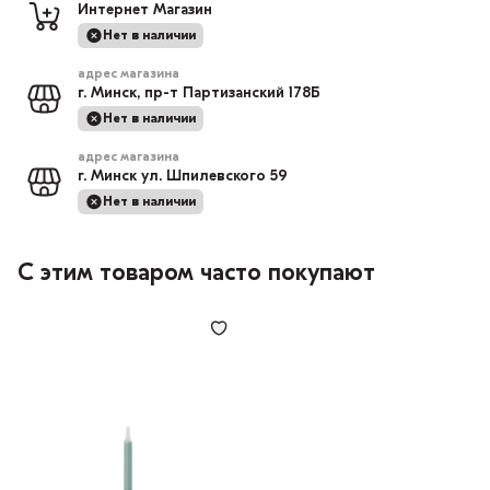
Интернет Магазин
Нет в наличии
адрес магазина
г. Минск, пр-т Партизанский 178Б
Нет в наличии
адрес магазина
г. Минск ул. Шпилевского 59
Нет в наличии
С этим товаром часто покупают