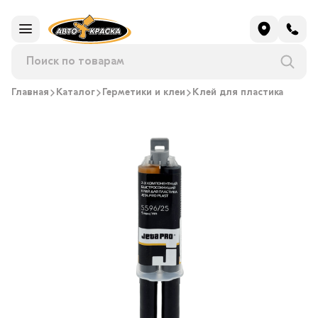
Главная
Каталог
Герметики и клеи
Клей для пластика