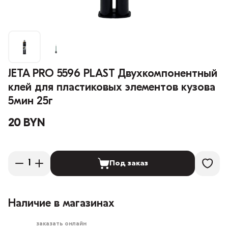
JETA PRO 5596 PLAST Двухкомпонентный
клей для пластиковых элементов кузова
5мин 25г
20 BYN
Под заказ
Наличие в магазинах
заказать онлайн