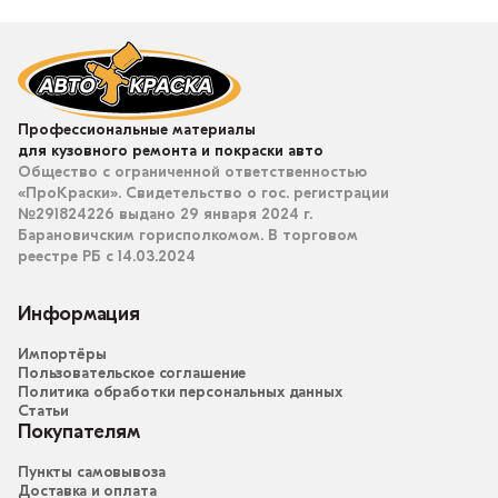
Профессиональные материалы
для кузовного ремонта и покраски авто
Общество с ограниченной ответственностью
«ПроКраски». Свидетельство о гос. регистрации
№291824226 выдано 29 января 2024 г.
Барановичским горисполкомом. В торговом
реестре РБ с 14.03.2024
Информация
Импортёры
Пользовательское соглашение
Политика обработки персональных данных
Статьи
Покупателям
Пункты самовывоза
Доставка и оплата