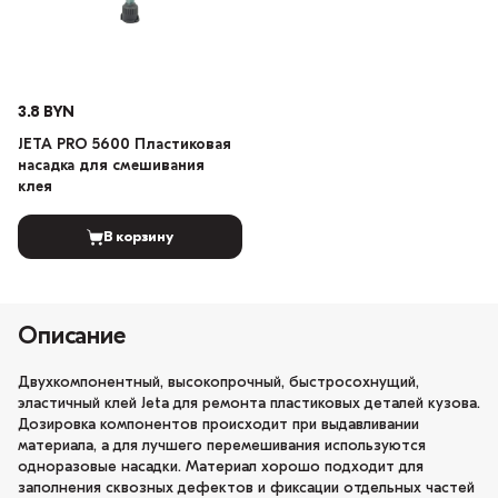
3.8 BYN
JETA PRO 5600 Пластиковая
насадка для смешивания
клея
В корзину
Описание
Двухкомпонентный, высокопрочный, быстросохнущий,
эластичный клей Jeta для ремонта пластиковых деталей кузова.
Дозировка компонентов происходит при выдавливании
материала, а для лучшего перемешивания используются
одноразовые насадки. Материал хорошо подходит для
заполнения сквозных дефектов и фиксации отдельных частей