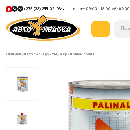
+375 (33) 355-02-03
пн-пт: 09:00 - 18:00, сб: 09:00
Главная
Каталог
Грунты
Акриловый грунт