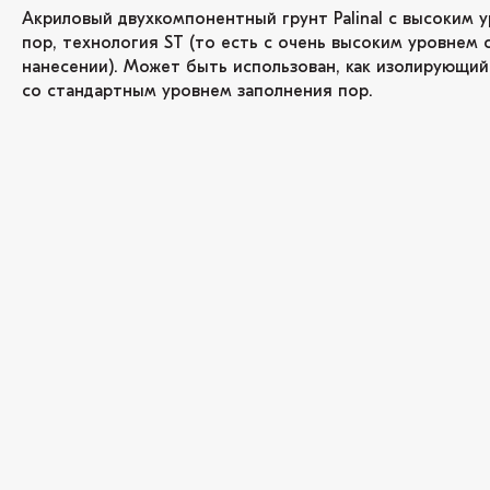
Акриловый двухкомпонентный грунт Palinal с высоким 
пор, технология ST (то есть с очень высоким уровнем 
нанесении). Может быть использован, как изолирующий 
со стандартным уровнем заполнения пор.