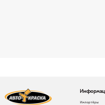
Информац
Импортёры