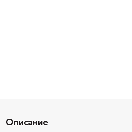
Описание