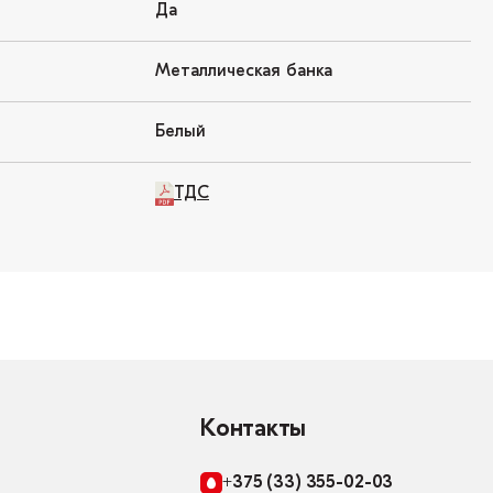
Да
Металлическая банка
Белый
ТДС
Контакты
+375 (33) 355-02-03