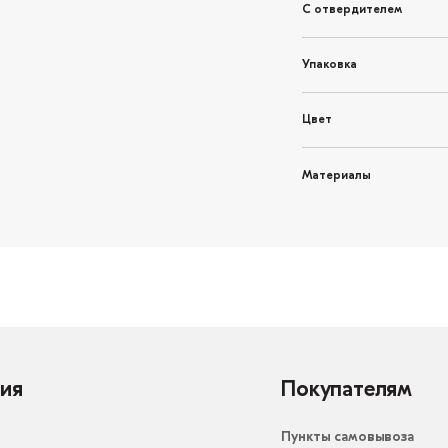
С отвердителем
Упаковка
Цвет
Материалы
ия
Покупателям
Пункты самовывоза