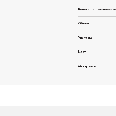
Количество компонент
Объем
Упаковка
Цвет
Материалы