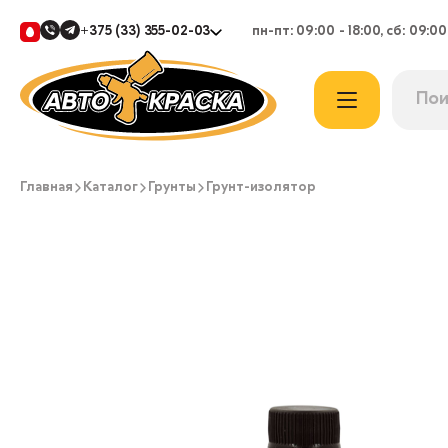
+375 (33) 355-02-03
пн-пт: 09:00 - 18:00, сб: 09:00
Главная
Каталог
Грунты
Грунт-изолятор