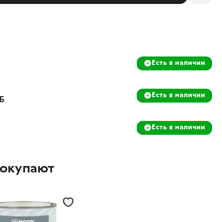
Есть в наличии
Есть в наличии
8Б
Есть в наличии
покупают