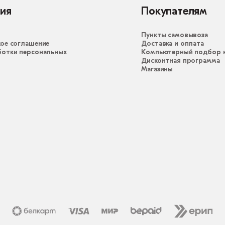
ия
Покупателям
Пункты самовывоза
ое соглашение
Доставка и оплата
ботки персональных
Компьютерный подбор к
Дисконтная программа
Магазины