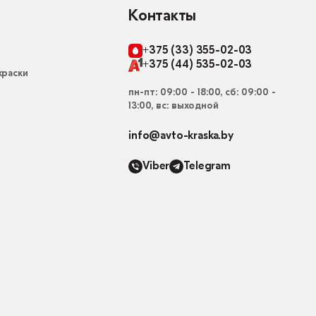
Контакты
+375 (33) 355-02-03
+375 (44) 535-02-03
раски
пн-пт: 09:00 - 18:00, сб: 09:00 -
13:00, вс: выходной
info@avto-kraska.by
Viber
Telegram