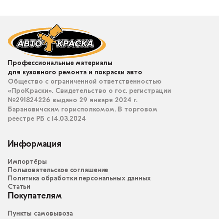
Профессиональные материалы
для кузовного ремонта и покраски авто
Общество с ограниченной ответственностью
«ПроКраски». Свидетельство о гос. регистрации
№291824226 выдано 29 января 2024 г.
Барановичским горисполкомом. В торговом
реестре РБ с 14.03.2024
Информация
Импортёры
Пользовательское соглашение
Политика обработки персональных данных
Статьи
Покупателям
Пункты самовывоза