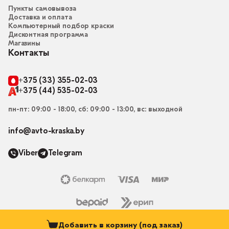
Пункты самовывоза
Доставка и оплата
Компьютерный подбор краски
Дисконтная программа
Магазины
Контакты
+375 (33) 355-02-03
+375 (44) 535-02-03
пн-пт: 09:00 - 18:00, сб: 09:00 - 13:00, вс: выходной
info@avto-kraska.by
Viber
Telegram
Добавить в корзину (под заказ)
© 2015-2026, Магазин “Автокраска” avto-kraska.by