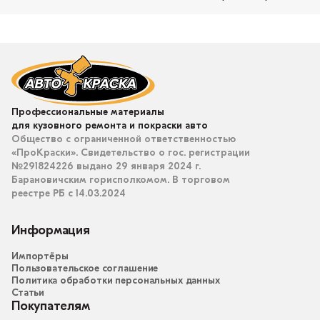
Профессиональные материалы
для кузовного ремонта и покраски авто
Общество с ограниченной ответственностью
«ПроКраски». Свидетельство о гос. регистрации
№291824226 выдано 29 января 2024 г.
Барановичским горисполкомом. В торговом
реестре РБ с 14.03.2024
Информация
Импортёры
Пользовательское соглашение
Политика обработки персональных данных
Статьи
Покупателям