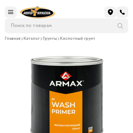
Главная
Каталог
Грунты
Кислотный грунт