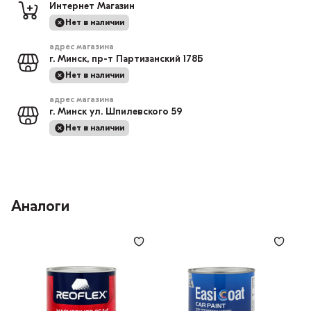
Интернет Магазин
Нет в наличии
адрес магазина
г. Минск, пр-т Партизанский 178Б
Нет в наличии
адрес магазина
г. Минск ул. Шпилевского 59
Нет в наличии
Аналоги