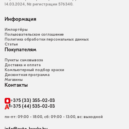
14.03.2024, № регистрации 576340.
Информация
Импортёры
Пользовательское соглашение
Политика обработки персональных данных
Статьи
Покупателям
Пункты самовывоза
Доставка и оплата
Компьютерный подбор краски
Дисконтная программа
Магазины
Контакты
+375 (33) 355-02-03
+375 (44) 535-02-03
пн-пт: 09:00 - 18:00, сб: 09:00 - 13:00, вс: выходной