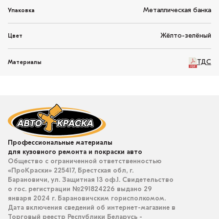
Металлическая банка
Упаковка
Жёлто-зелёный
Цвет
ТДС
Материалы
Профессиональные материалы
для кузовного ремонта и покраски авто
Общество с ограниченной ответственностью
«ПроКраски» 225417, Брестская обл, г.
Барановичи, ул. Защитная 13 оф.1. Свидетельство
о гос. регистрации №291824226 выдано 29
января 2024 г. Барановичским горисполкомом.
Дата включения сведений об интернет-магазине в
Торговый реестр Республики Беларусь -