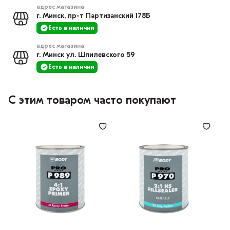
адрес магазина
г. Минск, пр-т Партизанский 178Б
Есть в наличии
адрес магазина
г. Минск ул. Шпилевского 59
Есть в наличии
С этим товаром часто покупают