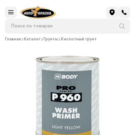
Главная
Каталог
Грунты
Кислотный грунт