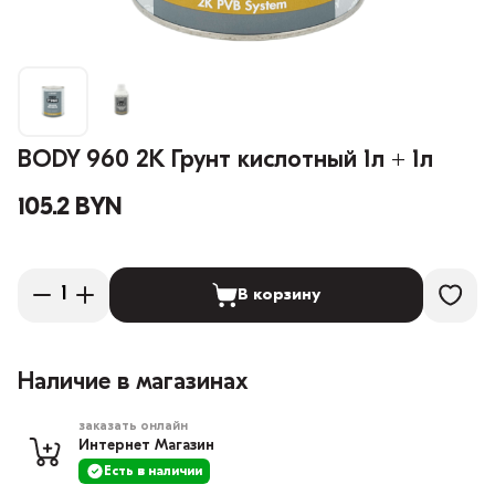
BODY 960 2К Грунт кислотный 1л + 1л
105.2 BYN
В корзину
Наличие в магазинах
заказать онлайн
Интернет Магазин
Есть в наличии