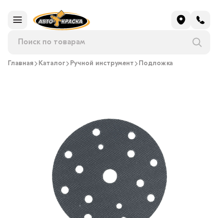
Главная
Каталог
Ручной инструмент
Подложка