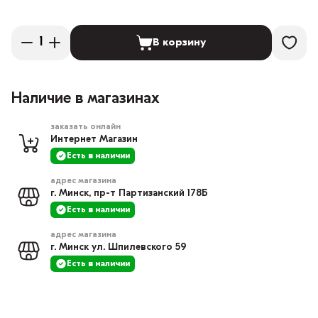
В корзину
Наличие в магазинах
заказать онлайн
Интернет Магазин
Есть в наличии
адрес магазина
г. Минск, пр-т Партизанский 178Б
Есть в наличии
адрес магазина
г. Минск ул. Шпилевского 59
Есть в наличии