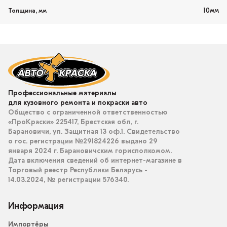
10мм
Толщина, мм
Профессиональные материалы
для кузовного ремонта и покраски авто
Общество с ограниченной ответственностью
«ПроКраски» 225417, Брестская обл, г.
Барановичи, ул. Защитная 13 оф.1. Свидетельство
о гос. регистрации №291824226 выдано 29
января 2024 г. Барановичским горисполкомом.
Дата включения сведений об интернет-магазине в
Торговый реестр Республики Беларусь -
14.03.2024, № регистрации 576340.
Информация
Импортёры