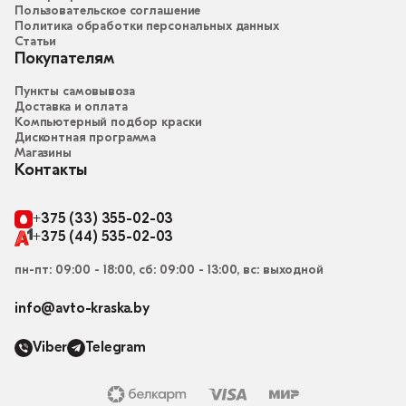
Пользовательское соглашение
Политика обработки персональных данных
Статьи
Покупателям
Пункты самовывоза
Доставка и оплата
Компьютерный подбор краски
Дисконтная программа
Магазины
Контакты
+375 (33) 355-02-03
+375 (44) 535-02-03
пн-пт: 09:00 - 18:00, сб: 09:00 - 13:00, вс: выходной
info@avto-kraska.by
Viber
Telegram