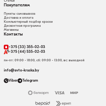
Статьи
Покупателям
Пункты самовывоза
Доставка и оплата
Компьютерный подбор краски
Дисконтная программа
Магазины
Контакты
+375 (33) 355-02-03
+375 (44) 535-02-03
пн-пт: 09:00 - 18:00, сб: 09:00 - 13:00, вс: выходной
info@avto-kraska.by
Viber
Telegram