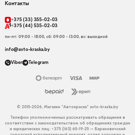
Контакты
+375 (33) 355-02-03
+375 (44) 535-02-03
пн-пт: 09:00 - 18:00, сб: 09:00 - 13:00, вс: выходной
info@avto-kraska.by
Viber
Telegram
© 2015-2026, Магазин “Автокраска” avto-kraska.by
Телефон уполномоченных рассматривать обращения в
соответствии с законодательством об обращениях граждан
и юридических лиц: +375 (163) 65-19-25 – Барановичский
городской исполнительный комитет, отдел торговли и