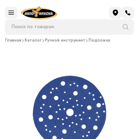
Главная
Каталог
Ручной инструмент
Подложка