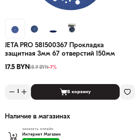
JETA PRO 581500367 Прокладка
защитная 3мм 67 отверстий 150мм
17.5 BYN
18.9 BYN
-7%
В корзину
Наличие в магазинах
заказать онлайн
Интернет Магазин