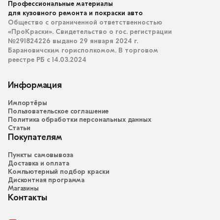
Профессиональные материалы
для кузовного ремонта и покраски авто
Общество с ограниченной ответственностью
«ПроКраски». Свидетельство о гос. регистрации
№291824226 выдано 29 января 2024 г.
Барановичским горисполкомом. В торговом
реестре РБ с 14.03.2024
Информация
Импортёры
Пользовательское соглашение
Политика обработки персональных данных
Статьи
Покупателям
Пункты самовывоза
Доставка и оплата
Компьютерный подбор краски
Дисконтная программа
Магазины
Контакты