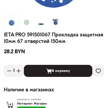
JETA PRO 591501067 Прокладка защитная
10мм 67 отверстий 150мм
28.2 BYN
В корзину
Наличие в магазинах
заказать онлайн
Интернет Магазин