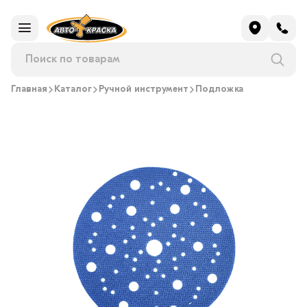
Главная
Каталог
Ручной инструмент
Подложка