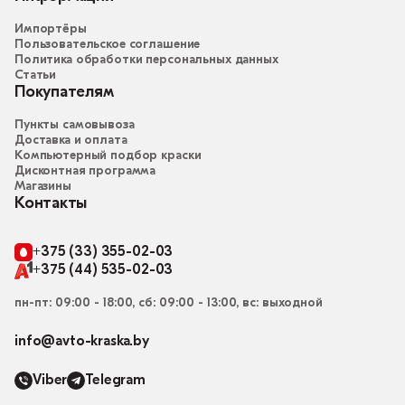
Импортёры
Пользовательское соглашение
Политика обработки персональных данных
Статьи
Покупателям
Пункты самовывоза
Доставка и оплата
Компьютерный подбор краски
Дисконтная программа
Магазины
Контакты
+375 (33) 355-02-03
+375 (44) 535-02-03
пн-пт: 09:00 - 18:00, сб: 09:00 - 13:00, вс: выходной
info@avto-kraska.by
Viber
Telegram