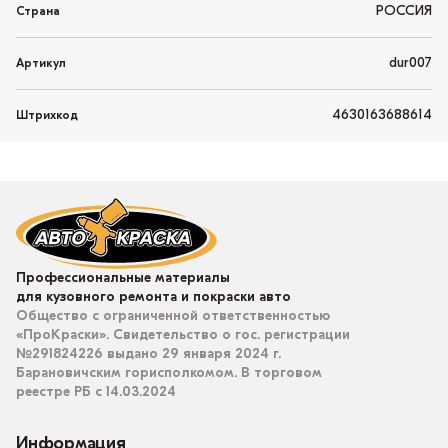
РОССИЯ
Страна
dur007
Артикул
4630163688614
Штрихкод
Профессиональные материалы
для кузовного ремонта и покраски авто
Общество с ограниченной ответственностью
«ПроКраски». Свидетельство о гос. регистрации
№291824226 выдано 29 января 2024 г.
Барановичским горисполкомом. В торговом
реестре РБ с 14.03.2024
Информация