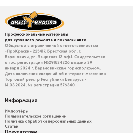
Профессиональные материалы
для кузовного ремонта и покраски авто
Общество с ограниченной ответственностью
«ПроКраски» 225417, Брестская обл, г.
Барановичи, ул. Защитная 13 оф.1. Свидетельство
о гос. регистрации №291824226 выдано 29
января 2024 г. Барановичским горисполкомом.
Дата включения сведений об интернет-магазине в
Торговый реестр Республики Беларусь -
14.03.2024, № регистрации 576340.
Информация
Импортёры
Пользовательское соглашение
Политика обработки персональных данных
Статьи
Покупателям