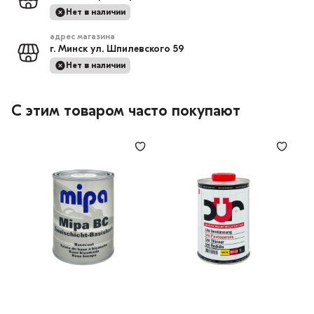
Нет в наличии
адрес магазина
г. Минск ул. Шпилевского 59
Нет в наличии
С этим товаром часто покупают