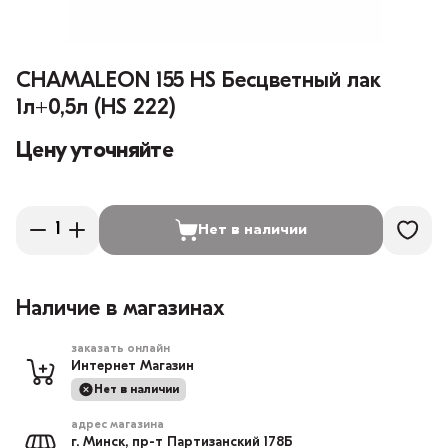
CHAMALEON 155 HS Бесцветный лак
1л+0,5л (HS 222)
Цену уточняйте
Нет в наличии
Наличие в магазинах
заказать онлайн
Интернет Магазин
Нет в наличии
адрес магазина
г. Минск, пр-т Партизанский 178Б