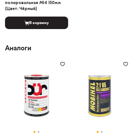
полировальная M14 150мм
(Цвет: Чёрный)
В корзину
Аналоги