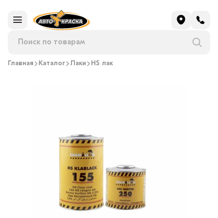
Главная
Каталог
Лаки
HS лак