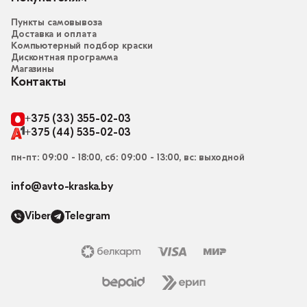
Пункты самовывоза
Доставка и оплата
Компьютерный подбор краски
Дисконтная программа
Магазины
Контакты
+375 (33) 355-02-03
+375 (44) 535-02-03
пн-пт: 09:00 - 18:00, сб: 09:00 - 13:00, вс: выходной
info@avto-kraska.by
Viber
Telegram