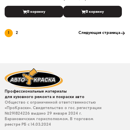
В корзину
В корзину
1
2
Следующая страница
Профессиональные материалы
для кузовного ремонта и покраски авто
Общество с ограниченной ответственностью
«ПроКраски». Свидетельство о гос. регистрации
№291824226 выдано 29 января 2024 г.
Барановичским горисполкомом. В торговом
реестре РБ с 14.03.2024