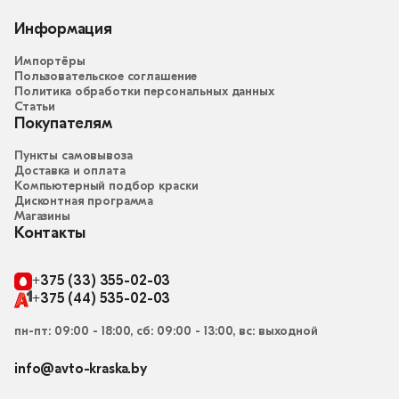
Информация
Импортёры
Пользовательское соглашение
Политика обработки персональных данных
Статьи
Покупателям
Пункты самовывоза
Доставка и оплата
Компьютерный подбор краски
Дисконтная программа
Магазины
Контакты
+375 (33) 355-02-03
+375 (44) 535-02-03
пн-пт: 09:00 - 18:00, сб: 09:00 - 13:00, вс: выходной
info@avto-kraska.by