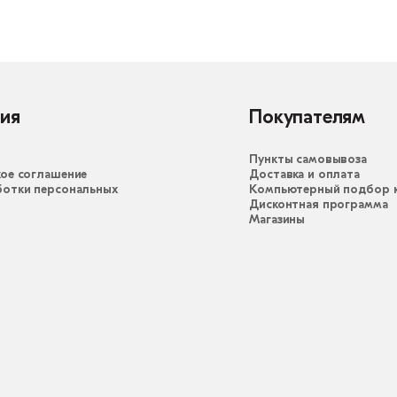
ия
Покупателям
Пункты самовывоза
ое соглашение
Доставка и оплата
ботки персональных
Компьютерный подбор к
Дисконтная программа
Магазины