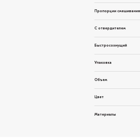
Пропорции смешивания
С отвердителем
Быстросохнущий
Упаковка
Объем
Цвет
Материалы