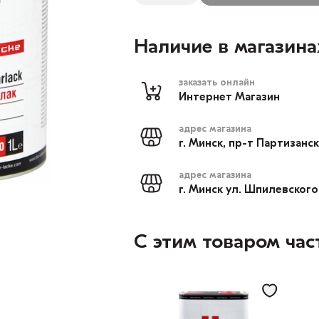
Наличие в магазина
заказать онлайн
Интернет Магазин
адрес магазина
г. Минск, пр-т Партизанс
адрес магазина
г. Минск ул. Шпилевского
С этим товаром час