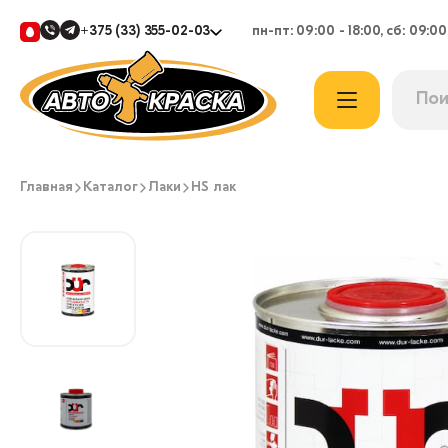
+375 (33) 355-02-03
пн-пт: 09:00 - 18:00, сб: 09:00
Главная
Каталог
Лаки
HS лак