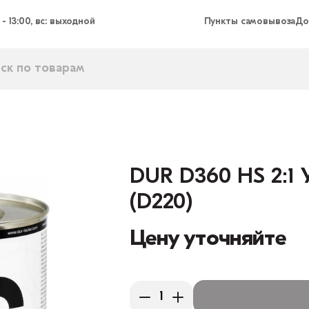
 - 13:00, вс: выходной
Пункты самовывоза
До
DUR D360 HS 2:1 
(D220)
Цену уточняйте