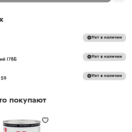
х
Нет в наличии
Нет в наличии
кий 178Б
Нет в наличии
 59
то покупают