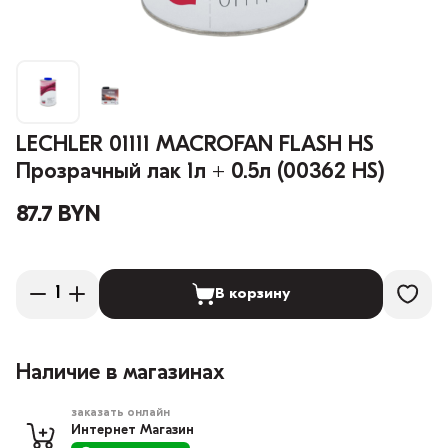
LECHLER 01111 MACROFAN FLASH HS
Прозрачный лак 1л + 0.5л (00362 HS)
87.7 BYN
В корзину
Наличие в магазинах
заказать онлайн
Интернет Магазин