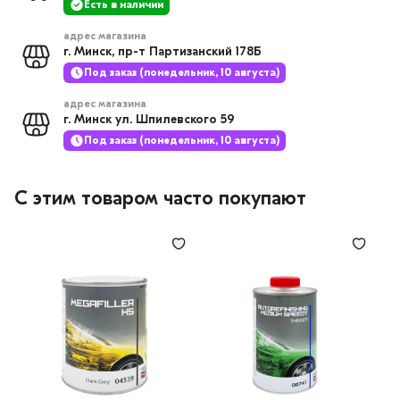
Есть в наличии
адрес магазина
г. Минск, пр-т Партизанский 178Б
Под заказ (понедельник, 10 августа)
адрес магазина
г. Минск ул. Шпилевского 59
Под заказ (понедельник, 10 августа)
С этим товаром часто покупают