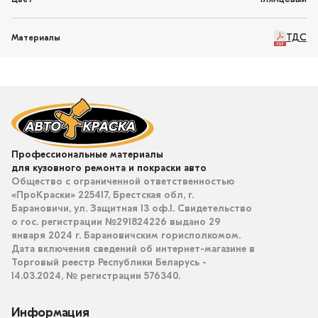
ТДС
Материалы
Профессиональные материалы
для кузовного ремонта и покраски авто
Общество с ограниченной ответственностью
«ПроКраски» 225417, Брестская обл, г.
Барановичи, ул. Защитная 13 оф.1. Свидетельство
о гос. регистрации №291824226 выдано 29
января 2024 г. Барановичским горисполкомом.
Дата включения сведений об интернет-магазине в
Торговый реестр Республики Беларусь -
14.03.2024, № регистрации 576340.
Информация