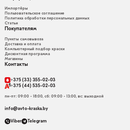
Импортёры
Пользовательское соглашение
Политика обработки персональных данных
Статьи
Покупателям
Пункты самовывоза
Доставка и оплата
Компьютерный подбор краски
Дисконтная программа
Магазины
Контакты
+375 (33) 355-02-03
+375 (44) 535-02-03
пн-пт: 09:00 - 18:00, сб: 09:00 - 13:00, вс: выходной
info@avto-kraska.by
Viber
Telegram