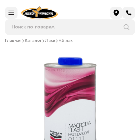
Главная
Каталог
Лаки
HS лак