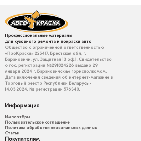
Профессиональные материалы
для кузовного ремонта и покраски авто
Общество с ограниченной ответственностью
«ПроКраски» 225417, Брестская обл, г.
Барановичи, ул. Защитная 13 оф.1. Свидетельство
о гос. регистрации №291824226 выдано 29
января 2024 г. Барановичским горисполкомом.
Дата включения сведений об интернет-магазине в
Торговый реестр Республики Беларусь -
14.03.2024, № регистрации 576340.
Информация
Импортёры
Пользовательское соглашение
Политика обработки персональных данных
Статьи
Покупателям