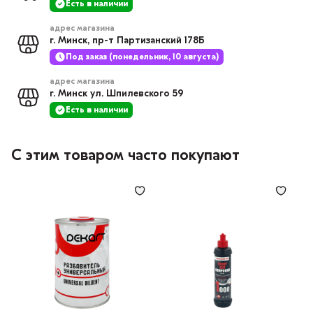
Есть в наличии
адрес магазина
г. Минск, пр-т Партизанский 178Б
Под заказ (понедельник, 10 августа)
адрес магазина
г. Минск ул. Шпилевского 59
Есть в наличии
С этим товаром часто покупают