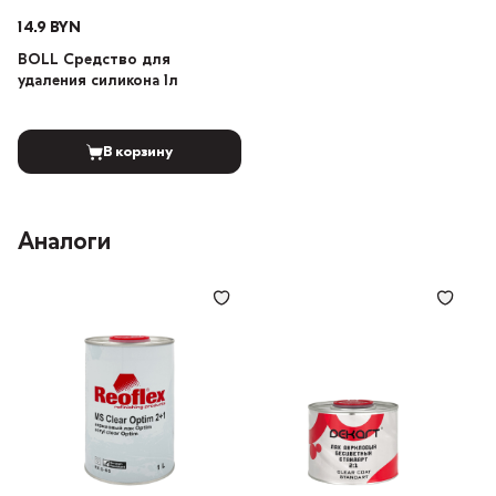
14.9 BYN
BOLL Средство для
удаления силикона 1л
В корзину
Аналоги