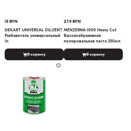
15 BYN
27.9 BYN
DEKART UNIVERSAL DILUENT
MENZERNA 1000 Heavy Cut
Разбавитель универсальный
Высокоабразивная
1л
полировальная паста 250мл
В корзину
В корзину