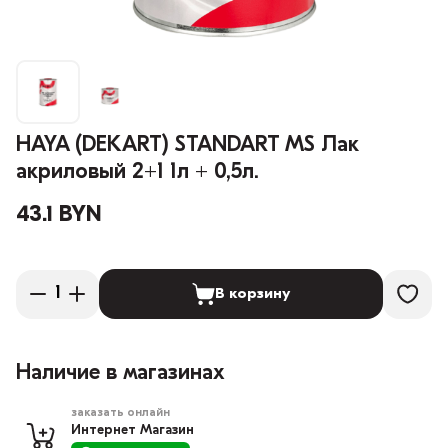
HAYA (DEKART) STANDART MS Лак
акриловый 2+1 1л + 0,5л.
43.1 BYN
В корзину
Наличие в магазинах
заказать онлайн
Интернет Магазин