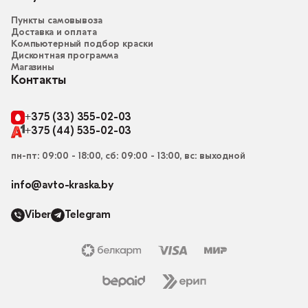
Пункты самовывоза
Доставка и оплата
Компьютерный подбор краски
Дисконтная программа
Магазины
Контакты
+375 (33) 355-02-03
+375 (44) 535-02-03
пн-пт: 09:00 - 18:00, сб: 09:00 - 13:00, вс: выходной
info@avto-kraska.by
Viber
Telegram