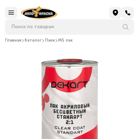
Главная
Каталог
Лаки
MS лак