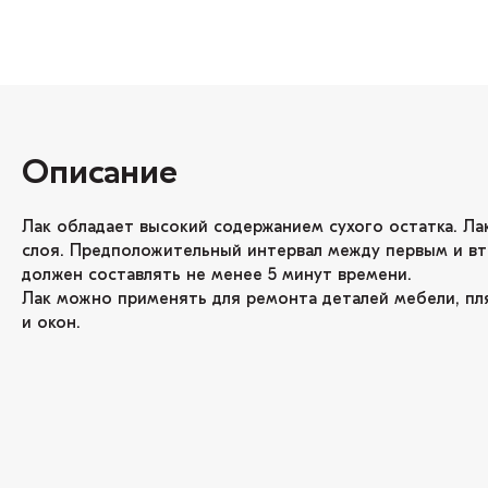
Описание
Лак обладает высокий содержанием сухого остатка. Лак
слоя. Предположительный интервал между первым и в
должен составлять не менее 5 минут времени.
Лак можно применять для ремонта деталей мебели, пл
и окон.