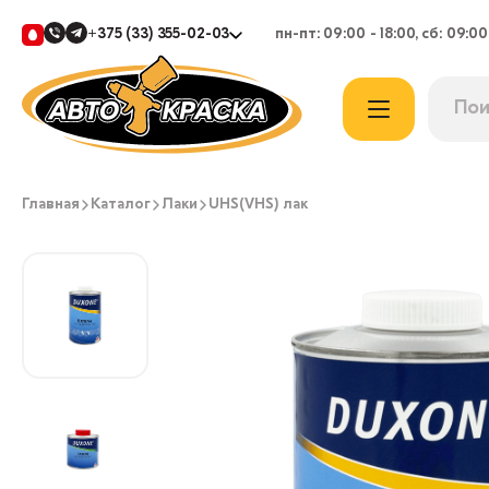
+375 (33) 355-02-03
пн-пт: 09:00 - 18:00, сб: 09:00
Главная
Каталог
Лаки
UHS(VHS) лак