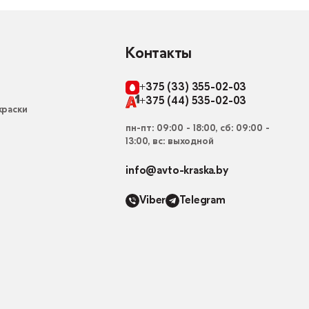
Контакты
+375 (33) 355-02-03
+375 (44) 535-02-03
раски
пн-пт: 09:00 - 18:00, сб: 09:00 -
13:00, вс: выходной
info@avto-kraska.by
Viber
Telegram