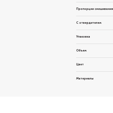
Пропорции смешивания
С отвердителем
Упаковка
Объем
Цвет
Материалы