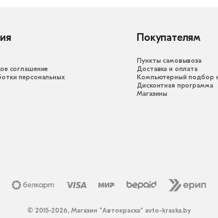
ия
Покупателям
Пункты самовывоза
ое соглашение
Доставка и оплата
ботки персональных
Компьютерный подбор к
Дисконтная программа
Магазины
© 2015-2026, Магазин “Автокраска” avto-kraska.by