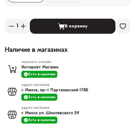
В корзину
Наличие в магазинах
заказать онлайн
Интернет Магазин
Есть в наличии
адрес магазина
г. Минск, пр-т Партизанский 178Б
Есть в наличии
адрес магазина
г. Минск ул. Шпилевского 59
Есть в наличии