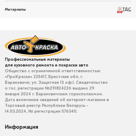
ТДС
Материалы
Профессиональные материалы
для кузовного ремонта и покраски авто
Общество с ограниченной ответственностью
«ПроКраски» 225417, Брестская обл, г.
Барановичи, ул. Защитная 13 оф.1. Свидетельство
о гос. регистрации №291824226 выдано 29
января 2024 г. Барановичским горисполкомом.
Дата включения сведений об интернет-магазине в
Торговый реестр Республики Беларусь -
14.03.2024, № регистрации 576340.
Информация