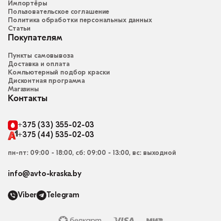
Импортёры
Пользовательское соглашение
Политика обработки персональных данных
Статьи
Покупателям
Пункты самовывоза
Доставка и оплата
Компьютерный подбор краски
Дисконтная программа
Магазины
Контакты
+375 (33) 355-02-03
+375 (44) 535-02-03
пн-пт: 09:00 - 18:00, сб: 09:00 - 13:00, вс: выходной
info@avto-kraska.by
Viber
Telegram