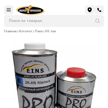
Главная
Каталог
Лаки
HS лак