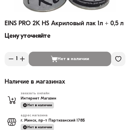
EINS PRO 2К HS Акриловый лак 1л + 0,5 л
Цену уточняйте
Нет в наличии
Наличие в магазинах
заказать онлайн
Интернет Магазин
Нет в наличии
адрес магазина
г. Минск, пр-т Партизанский 178Б
Нет в наличии