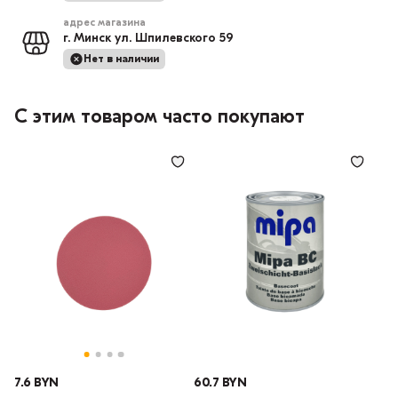
адрес магазина
г. Минск ул. Шпилевского 59
Нет в наличии
С этим товаром часто покупают
7.6 BYN
60.7 BYN