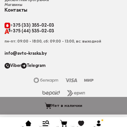
Дисконтная программа
Магазины
Контакты
+375 (33) 355-02-03
+375 (44) 535-02-03
пн-пт: 09:00 - 18:00, сб: 09:00 - 13:00, вс: выходной
info@avto-kraska.by
Viber
Telegram
Нет в наличии
© 2015-2026, Магазин “Автокраска” avto-kraska.by