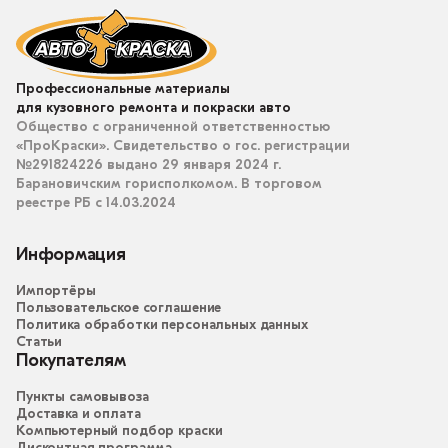
Профессиональные материалы
для кузовного ремонта и покраски авто
Общество с ограниченной ответственностью
«ПроКраски». Свидетельство о гос. регистрации
№291824226 выдано 29 января 2024 г.
Барановичским горисполкомом. В торговом
реестре РБ с 14.03.2024
Информация
Импортёры
Пользовательское соглашение
Политика обработки персональных данных
Статьи
Покупателям
Пункты самовывоза
Доставка и оплата
Компьютерный подбор краски